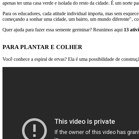
apenas ter uma casa verde e isolada do resto da cidade. É um norte pa
Para os educadores, cada atitude individual importa, mas sem esquec
começando a sonhar uma cidade, um bairro, um mundo diferente", co
Quer ajuda para fazer essa semente germinar? Reunimos aqui
13 ativ
PARA PLANTAR E COLHER
Você conhece a espiral de ervas? Ela é uma possibilidade de construção