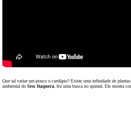
Que tal variar um pouco o cardápio? Existe uma infinidade de plant
ambiental do
Sesc Itaquera
, fez uma busca no quintal. Ele mostra co