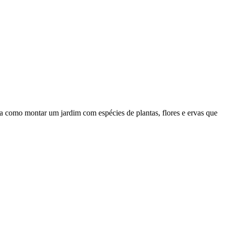
a como montar um jardim com espécies de plantas, flores e ervas que