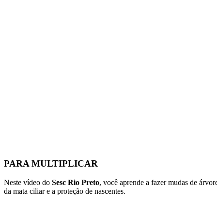
PARA MULTIPLICAR
Neste vídeo do
Sesc Rio Preto
, você aprende a fazer mudas de árvo
da mata ciliar e a proteção de nascentes.