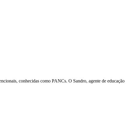
onvencionais, conhecidas como PANCs. O Sandro, agente de educação