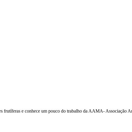
res frutíferas e conhece um pouco do trabalho da AAMA- Associação Am