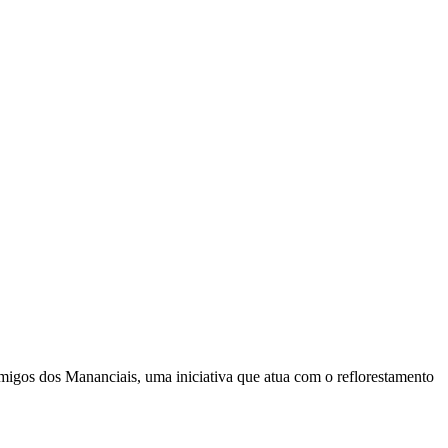
igos dos Mananciais, uma iniciativa que atua com o reflorestamento