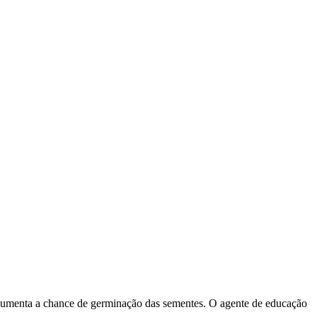
aumenta a chance de germinação das sementes. O agente de educação