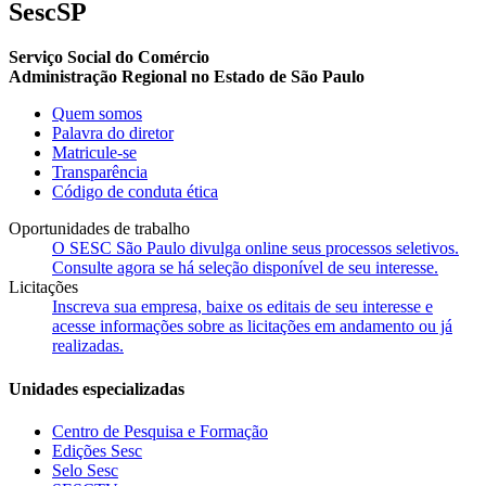
SescSP
Serviço Social do Comércio
Administração Regional no Estado de São Paulo
Quem somos
Palavra do diretor
Matricule-se
Transparência
Código de conduta ética
Oportunidades de trabalho
O SESC São Paulo divulga online seus processos seletivos.
Consulte agora se há seleção disponível de seu interesse.
Licitações
Inscreva sua empresa, baixe os editais de seu interesse e
acesse informações sobre as licitações em andamento ou já
realizadas.
Unidades especializadas
Centro de Pesquisa e Formação
Edições Sesc
Selo Sesc