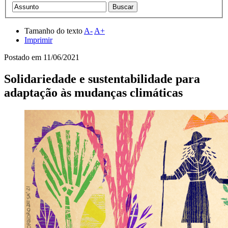
Tamanho do texto
A-
A+
Imprimir
Postado em
11/06/2021
Solidariedade e sustentabilidade para
adaptação às mudanças climáticas