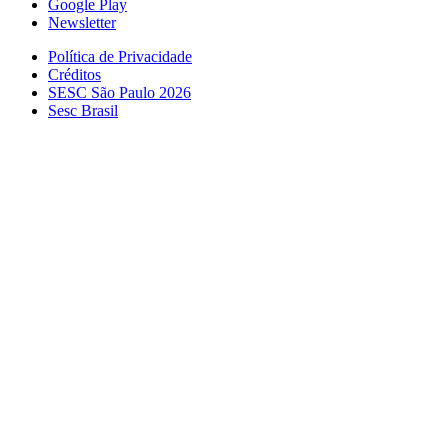
Google Play
Newsletter
Política de Privacidade
Créditos
SESC São Paulo 2026
Sesc Brasil