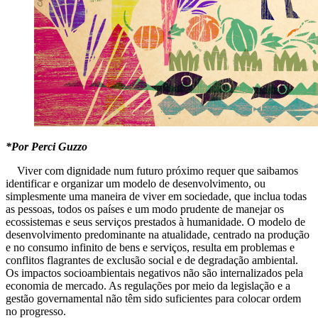
*Por Perci Guzzo
Viver com dignidade num futuro próximo requer que saibamos
identificar e organizar um modelo de desenvolvimento, ou
simplesmente uma maneira de viver em sociedade, que inclua todas
as pessoas, todos os países e um modo prudente de manejar os
ecossistemas e seus serviços prestados à humanidade. O modelo de
desenvolvimento predominante na atualidade, centrado na produção
e no consumo infinito de bens e serviços, resulta em problemas e
conflitos flagrantes de exclusão social e de degradação ambiental.
Os impactos socioambientais negativos não são internalizados pela
economia de mercado. As regulações por meio da legislação e a
gestão governamental não têm sido suficientes para colocar ordem
no progresso.