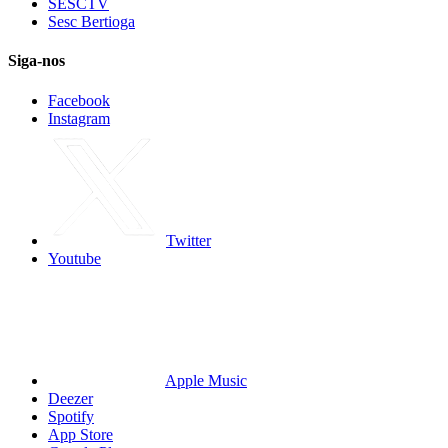
SESCTV
Sesc Bertioga
Siga-nos
Facebook
Instagram
Twitter
Youtube
Apple Music
Deezer
Spotify
App Store