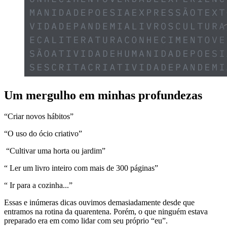
Um mergulho em minhas profundezas
“Criar novos hábitos”
“O uso do ócio criativo”
“Cultivar uma horta ou jardim”
“ Ler um livro inteiro com mais de 300 páginas”
“ Ir para a cozinha...”
Essas e inúmeras dicas ouvimos demasiadamente desde que
entramos na rotina da quarentena. Porém, o que ninguém estava
preparado era em como lidar com seu próprio “eu”.