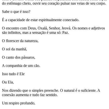
do estômago cheio, ouvir seu coração pulsar nas veias de seu corpo.
Sabe o que é isso?
É a capacidade de estar espiritualmente conectado.
O encontro com Deus, Oxalá, Senhor, Jeová. Os nomes e adjetivos
são infinitos, mas a sensação é uma só: Paz.
O florescer da natureza,
O sol da manhã,
O canto dos pássaros,
A companhia de um cão.
Isso tudo é Ele
Ou Ela,
Nos dizendo que o simples preenche. O natural é o suficiente. A
conexão aumenta e tudo faz sentido.
Um respiro profundo,