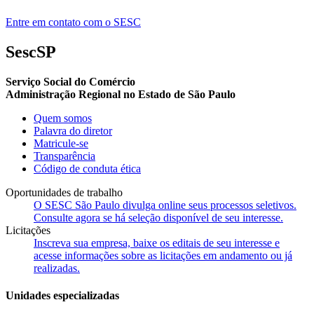
Entre em contato com o SESC
SescSP
Serviço Social do Comércio
Administração Regional no Estado de São Paulo
Quem somos
Palavra do diretor
Matricule-se
Transparência
Código de conduta ética
Oportunidades de trabalho
O SESC São Paulo divulga online seus processos seletivos.
Consulte agora se há seleção disponível de seu interesse.
Licitações
Inscreva sua empresa, baixe os editais de seu interesse e
acesse informações sobre as licitações em andamento ou já
realizadas.
Unidades especializadas