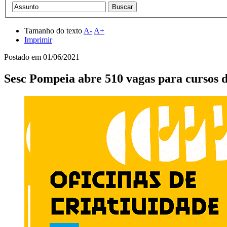
Tamanho do texto
A-
A+
Imprimir
Postado em
01/06/2021
Sesc Pompeia abre 510 vagas para cursos d