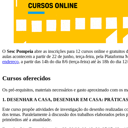
O
Sesc Pompeia
abre as inscrições para 12 cursos online e gratuitos 
aulas acontecem a partir de 22 de junho, terça-feira, pela Plataforma
endereço
, a partir das 14h do dia 8/6 (terça-feira) até às 18h do dia 
Cursos oferecidos
Os pré-requisitos, materiais necessários e gasto aproximado com os m
1. DESENHAR A CASA, DESENHAR EM CASA: PRÁTICAS 
Este curso propõe atividades de investigação do desenho realizadas co
dos temas. Paralelamente à discussão dos trabalhos elaborados pelos 
primórdios até a atualidade.