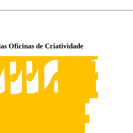
as Oficinas de Criatividade