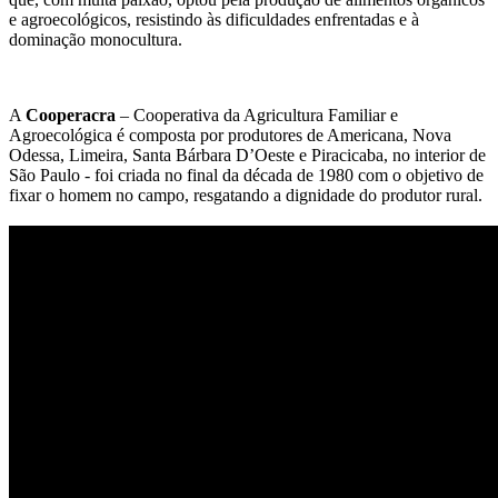
e agroecológicos, resistindo às dificuldades enfrentadas e à
dominação monocultura.
A
Cooperacra
– Cooperativa da Agricultura Familiar e
Agroecológica é composta por produtores de Americana, Nova
Odessa, Limeira, Santa Bárbara D’Oeste e Piracicaba, no interior de
São Paulo - foi criada no final da década de 1980 com o objetivo de
fixar o homem no campo, resgatando a dignidade do produtor rural.