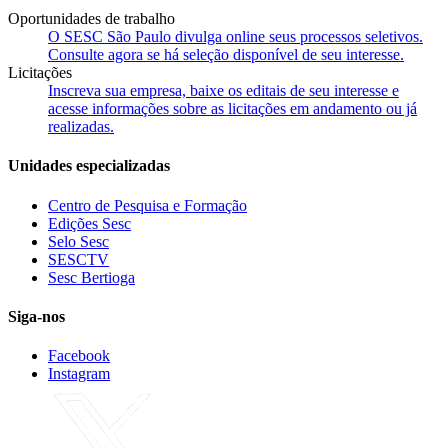
Oportunidades de trabalho
O SESC São Paulo divulga online seus processos seletivos.
Consulte agora se há seleção disponível de seu interesse.
Licitações
Inscreva sua empresa, baixe os editais de seu interesse e
acesse informações sobre as licitações em andamento ou já
realizadas.
Unidades especializadas
Centro de Pesquisa e Formação
Edições Sesc
Selo Sesc
SESCTV
Sesc Bertioga
Siga-nos
Facebook
Instagram