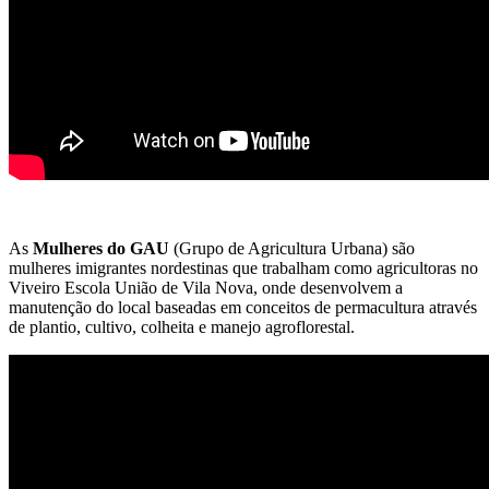
As
Mulheres do GAU
(Grupo de Agricultura Urbana) são
mulheres imigrantes nordestinas que trabalham como agricultoras no
Viveiro Escola União de Vila Nova, onde desenvolvem a
manutenção do local baseadas em conceitos de permacultura através
de plantio, cultivo, colheita e manejo agroflorestal.