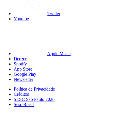
Twitter
Youtube
Apple Music
Deezer
Spotify
App Store
Google Play
Newsletter
Política de Privacidade
Créditos
SESC São Paulo 2026
Sesc Brasil