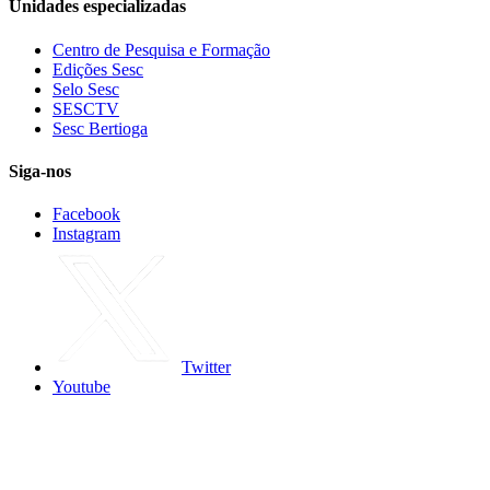
Unidades especializadas
Centro de Pesquisa e Formação
Edições Sesc
Selo Sesc
SESCTV
Sesc Bertioga
Siga-nos
Facebook
Instagram
Twitter
Youtube