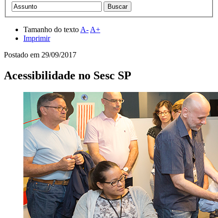
Tamanho do texto
A-
A+
Imprimir
Postado em
29/09/2017
Acessibilidade no Sesc SP