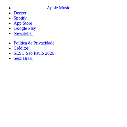
Apple Music
Deezer
Spotify
App Store
Google Play
Newsletter
Política de Privacidade
Créditos
SESC São Paulo 2026
Sesc Brasil