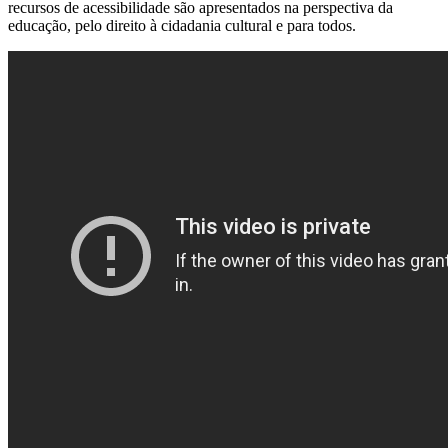
recursos de acessibilidade são apresentados na perspectiva da
educação, pelo direito à cidadania cultural e para todos.