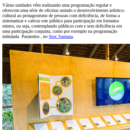
Várias unidades vêm realizando uma programação regular e
oferecem uma série de oficinas unindo o desenvolvimento artístico-
cultural ao protagonismo de pessoas com deficiência, de forma a
sistematizar e cativar este público para participação em formatos
mistos, ou seja, contemplando públicos com e sem deficiência em
uma participação conjunta, como por exemplo na programação
intitulada Paratodos , no
Sesc Santana
.