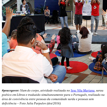
#pracegover:
Slam do corpo, atividade realizada no
Sesc Vila Mariana
, sarau
poético em Libras e traduzido simultaneamente para o Português, realizado na
área de convivência entre pessoas da comunidade surda e pessoas sem
deficiência – Foto Julia Parpulov (dez/2016)