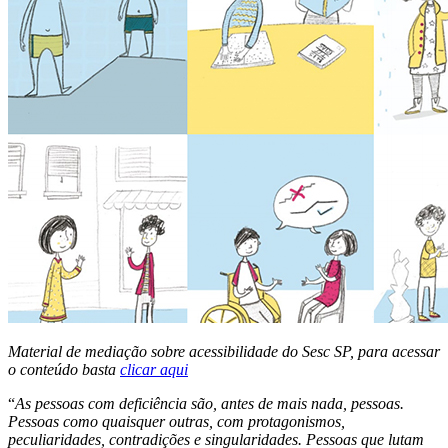
Material de mediação sobre acessibilidade do Sesc SP, para acessar
o conteúdo basta
clicar aqui
“
As pessoas com deficiência são, antes de mais nada, pessoas.
Pessoas como quaisquer outras, com protagonismos,
peculiaridades, contradições e singularidades. Pessoas que lutam