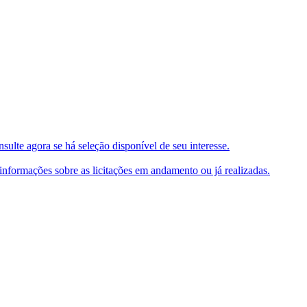
ulte agora se há seleção disponível de seu interesse.
e informações sobre as licitações em andamento ou já realizadas.