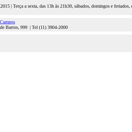
 2015 | Terça a sexta, das 13h às 21h30, sábados, domingos e feriados,
s Campos
e Barros, 999 | Tel (11) 3904-2000