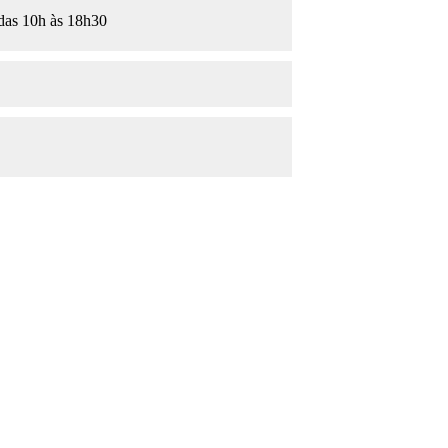
 das 10h às 18h30