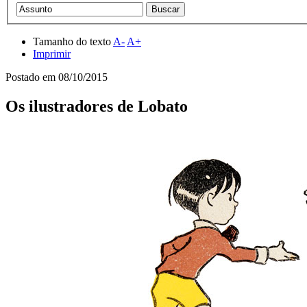
Tamanho do texto
A-
A+
Imprimir
Postado em
08/10/2015
Os ilustradores de Lobato