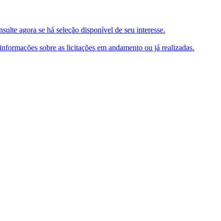
ulte agora se há seleção disponível de seu interesse.
e informações sobre as licitações em andamento ou já realizadas.