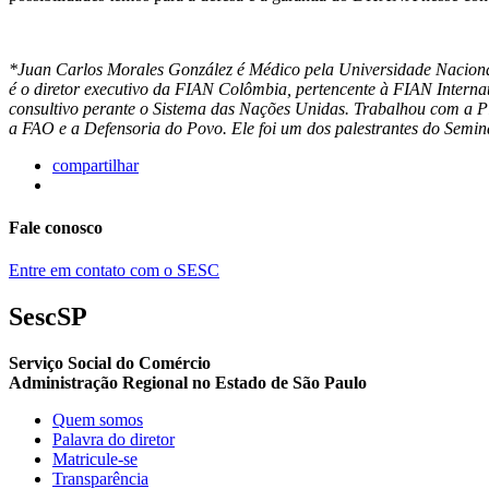
*Juan Carlos Morales González é Médico pela Universidade Nacion
é o diretor executivo da FIAN Colômbia, pertencente à FIAN Interna
consultivo perante o Sistema das Nações Unidas. Trabalhou com a
a FAO e a Defensoria do Povo. Ele foi um dos palestrantes do Semi
compartilhar
Fale conosco
Entre em contato com o SESC
SescSP
Serviço Social do Comércio
Administração Regional no Estado de São Paulo
Quem somos
Palavra do diretor
Matricule-se
Transparência