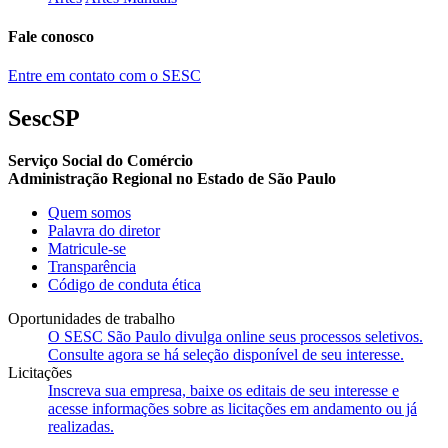
Fale conosco
Entre em contato com o SESC
SescSP
Serviço Social do Comércio
Administração Regional no Estado de São Paulo
Quem somos
Palavra do diretor
Matricule-se
Transparência
Código de conduta ética
Oportunidades de trabalho
O SESC São Paulo divulga online seus processos seletivos.
Consulte agora se há seleção disponível de seu interesse.
Licitações
Inscreva sua empresa, baixe os editais de seu interesse e
acesse informações sobre as licitações em andamento ou já
realizadas.