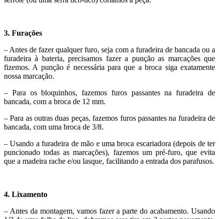
3. Furações
– Antes de fazer qualquer furo, seja com a furadeira de bancada ou a
furadeira à bateria, precisamos fazer a punção as marcações que
fizemos. A punção é necessária para que a broca siga exatamente
nossa marcação.
– Para os bloquinhos, fazemos furos passantes na furadeira de
bancada, com a broca de 12 mm.
– Para as outras duas peças, fazemos furos passantes na furadeira de
bancada, com uma broca de 3/8.
– Usando a furadeira de mão e uma broca escariadora (depois de ter
puncionado todas as marcações), fazemos um pré-furo, que evita
que a madeira rache e/ou lasque, facilitando a entrada dos parafusos.
4. Lixamento
– Antes da montagem, vamos fazer a parte do acabamento. Usando