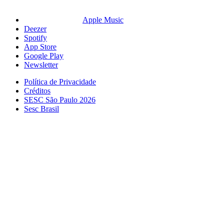
Apple Music
Deezer
Spotify
App Store
Google Play
Newsletter
Política de Privacidade
Créditos
SESC São Paulo 2026
Sesc Brasil