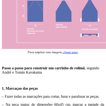
.
Para ampliar esta imagem,
clique aqui
Passo a passo para construir um carrinho de rolimã
, segundo
André e Tomás Kavakama
1. Marcaçao das peças
– Fazer todas as marcações para cortar, furar e parafusar as peças.
– Na peça maior, de dimensões 60x45 cm, marcar a metade da