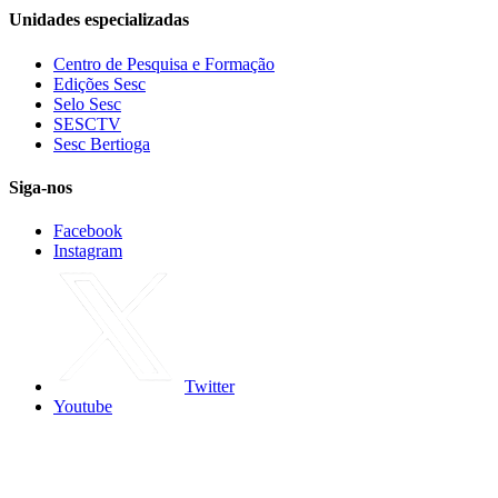
Unidades especializadas
Centro de Pesquisa e Formação
Edições Sesc
Selo Sesc
SESCTV
Sesc Bertioga
Siga-nos
Facebook
Instagram
Twitter
Youtube