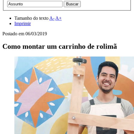
Tamanho do texto
A-
A+
Imprimir
Postado em
06/03/2019
Como montar um carrinho de rolimã