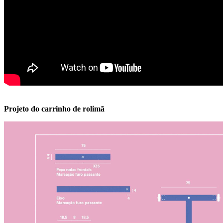
Projeto do carrinho de rolimã