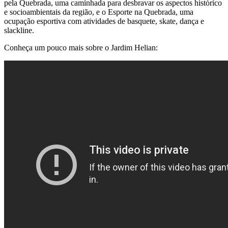
pela Quebrada, uma caminhada para desbravar os aspectos histórico
e socioambientais da região, e o Esporte na Quebrada, uma
ocupação esportiva com atividades de basquete, skate, dança e
slackline.
Conheça um pouco mais sobre o Jardim Helian: