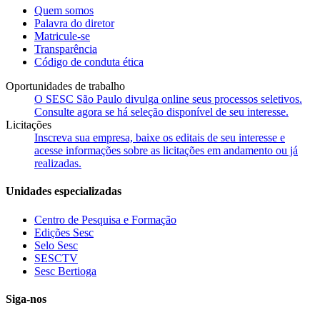
Quem somos
Palavra do diretor
Matricule-se
Transparência
Código de conduta ética
Oportunidades de trabalho
O SESC São Paulo divulga online seus processos seletivos.
Consulte agora se há seleção disponível de seu interesse.
Licitações
Inscreva sua empresa, baixe os editais de seu interesse e
acesse informações sobre as licitações em andamento ou já
realizadas.
Unidades especializadas
Centro de Pesquisa e Formação
Edições Sesc
Selo Sesc
SESCTV
Sesc Bertioga
Siga-nos