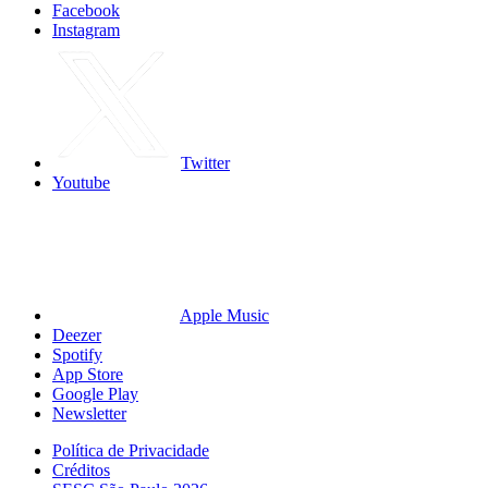
Facebook
Instagram
Twitter
Youtube
Apple Music
Deezer
Spotify
App Store
Google Play
Newsletter
Política de Privacidade
Créditos