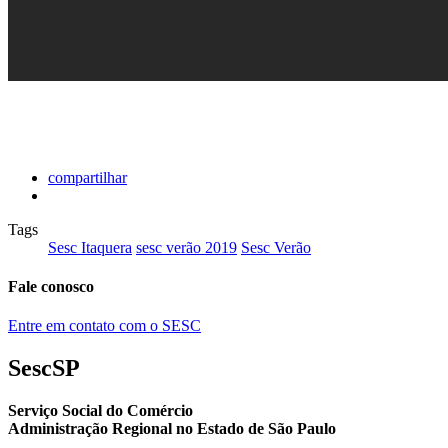
compartilhar
Tags
Sesc Itaquera
sesc verão 2019
Sesc Verão
Fale conosco
Entre em contato com o SESC
SescSP
Serviço Social do Comércio
Administração Regional no Estado de São Paulo