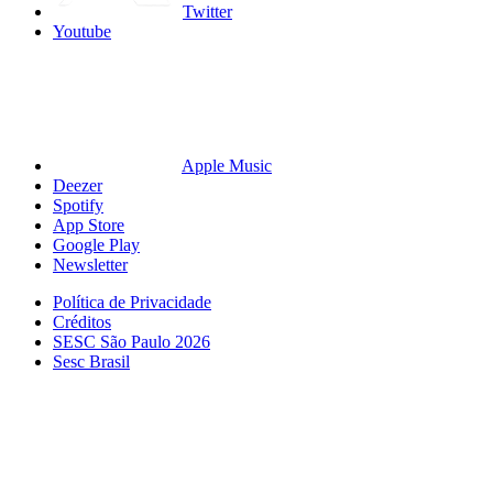
Twitter
Youtube
Apple Music
Deezer
Spotify
App Store
Google Play
Newsletter
Política de Privacidade
Créditos
SESC São Paulo 2026
Sesc Brasil