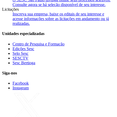
Consulte agora se há seleção disponível de seu interesse.
Licitações
Inscreva sua empresa, baixe os editais de seu interesse e
acesse informações sobre as licitações em andamento ou já
realizadas.
Unidades especializadas
Centro de Pesquisa e Formação
Edições Sesc
Selo Sesc
SESCTV
Sesc Bertioga
Siga-nos
Facebook
Instagram