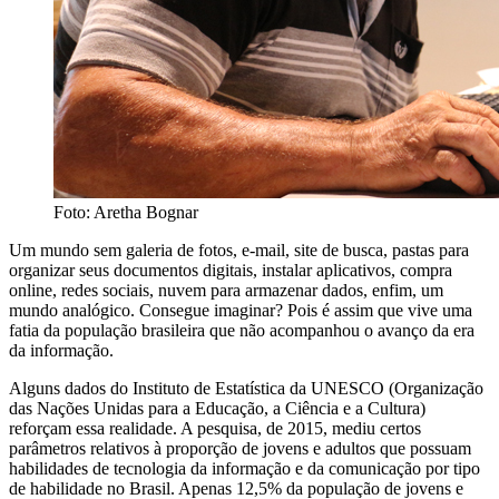
Foto: Aretha Bognar
Um mundo sem galeria de fotos, e-mail, site de busca, pastas para
organizar seus documentos digitais, instalar aplicativos, compra
online, redes sociais, nuvem para armazenar dados, enfim, um
mundo analógico. Consegue imaginar? Pois é assim que vive uma
fatia da população brasileira que não acompanhou o avanço da era
da informação.
Alguns dados do Instituto de Estatística da UNESCO (Organização
das Nações Unidas para a Educação, a Ciência e a Cultura)
reforçam essa realidade. A pesquisa, de 2015, mediu certos
parâmetros relativos à proporção de jovens e adultos que possuam
habilidades de tecnologia da informação e da comunicação por tipo
de habilidade no Brasil. Apenas 12,5% da população de jovens e