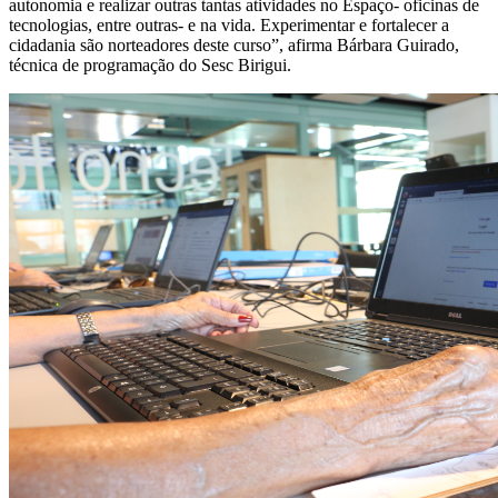
autonomia e realizar outras tantas atividades no Espaço- oficinas de
tecnologias, entre outras- e na vida. Experimentar e fortalecer a
cidadania são norteadores deste curso”, afirma Bárbara Guirado,
técnica de programação do Sesc Birigui.