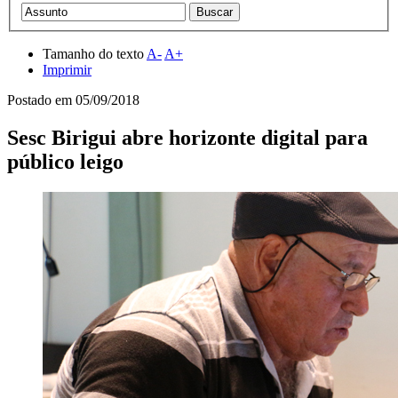
Tamanho do texto
A-
A+
Imprimir
Postado em
05/09/2018
Sesc Birigui abre horizonte digital para
público leigo