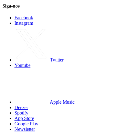
Siga-nos
Facebook
Instagram
Twitter
Youtube
Apple Music
Deezer
Spotify
App Store
Google Play
Newsletter