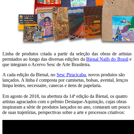
Linha de produtos criada a partir da seleção das obras de artistas
premiados ao longo das diversas edições da
Bienal Naïfs do Brasil
e
que integram o Acervo Sesc de Arte Brasileira.
A cada edição da Bienal, no
Sesc Piracicaba
, novos produtos são
lançados. A linha é composta por camisetas, bolsas, avental, lenços
limpa lentes, necessaire, canecas e itens de papelaria.
Em agosto de 2018, na abertura da 14ª edição da Bienal, os quatro
artistas agraciados com o prêmio Destaque-Aquisição, cujas obras
inspiraram a série de produtos lançados no ano, contaram um pouco
de suas trajetórias, perspectivas sobre a arte e processos criativos: