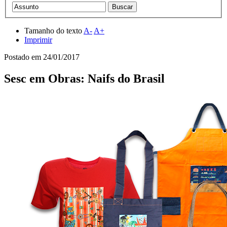
Tamanho do texto
A-
A+
Imprimir
Postado em
24/01/2017
Sesc em Obras: Naifs do Brasil