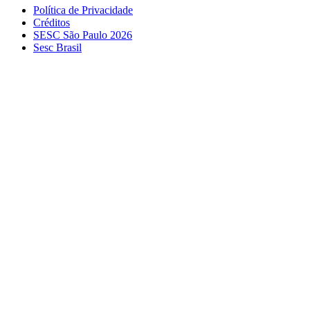
Política de Privacidade
Créditos
SESC São Paulo 2026
Sesc Brasil