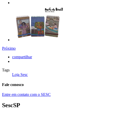
Próximo
compartilhar
Tags
Loja Sesc
Fale conosco
Entre em contato com o SESC
SescSP