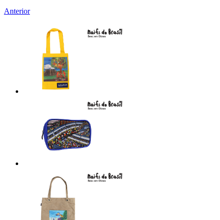
Anterior