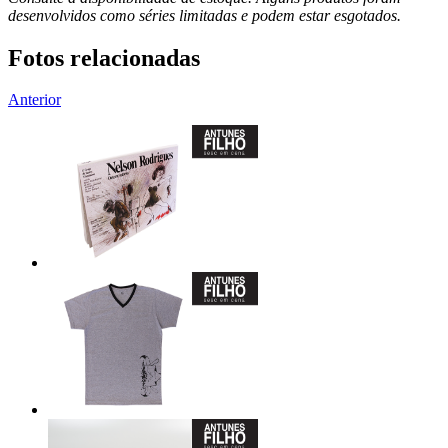
desenvolvidos como séries limitadas e podem estar esgotados.
Fotos relacionadas
Anterior