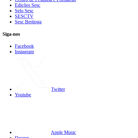
Edições Sesc
Selo Sesc
SESCTV
Sesc Bertioga
Siga-nos
Facebook
Instagram
Twitter
Youtube
Apple Music
Deezer