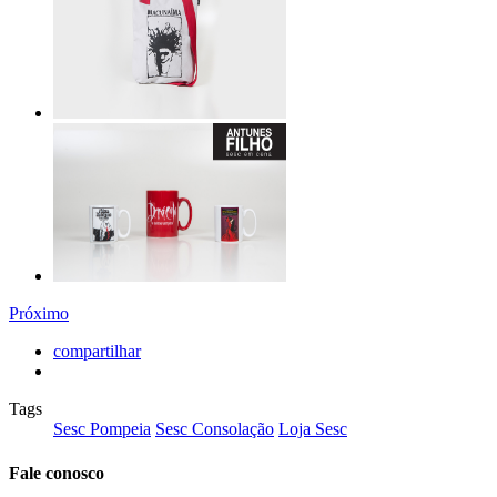
Próximo
compartilhar
Tags
Sesc Pompeia
Sesc Consolação
Loja Sesc
Fale conosco