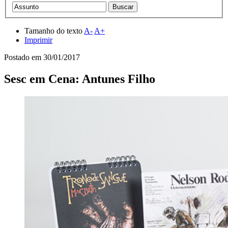
Tamanho do texto
A-
A+
Imprimir
Postado em
30/01/2017
Sesc em Cena: Antunes Filho