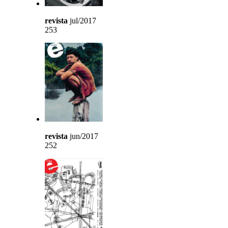
revista
jul/2017
253
revista
jun/2017
252