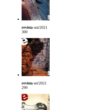
revista
out/2021
300
revista
set/2021
299