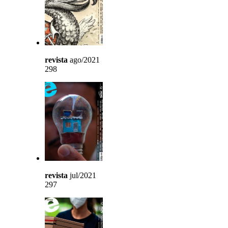
revista
ago/2021
298
revista
jul/2021
297