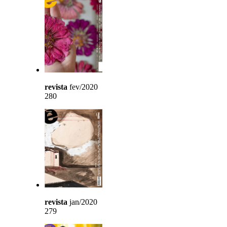
revista
fev/2020
280
revista
jan/2020
279