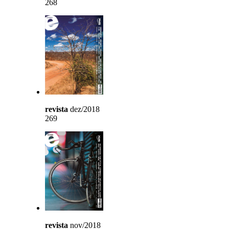
268
revista
dez/2018
269
revista
nov/2018