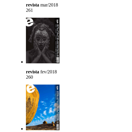
revista
mar/2018
261
revista
fev/2018
260