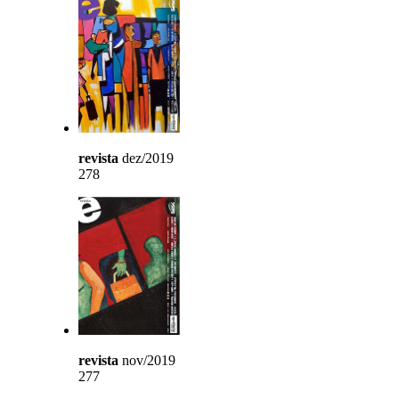
revista
dez/2019
278
revista
nov/2019
277