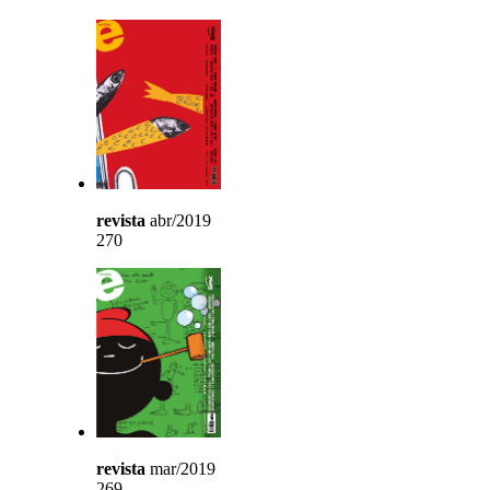
revista
abr/2019
270
revista
mar/2019
269