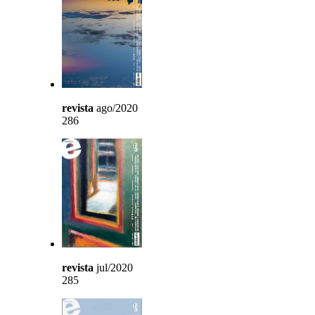
revista
ago/2020
286
revista
jul/2020
285