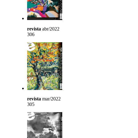
revista
abr/2022
306
revista
mar/2022
305