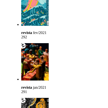
revista
fev/2021
292
revista
jan/2021
291