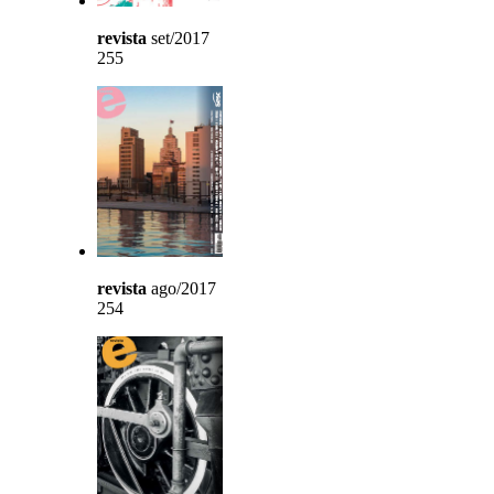
revista
set/2017
255
revista
ago/2017
254