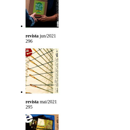
revista
jun/2021
296
revista
mai/2021
295