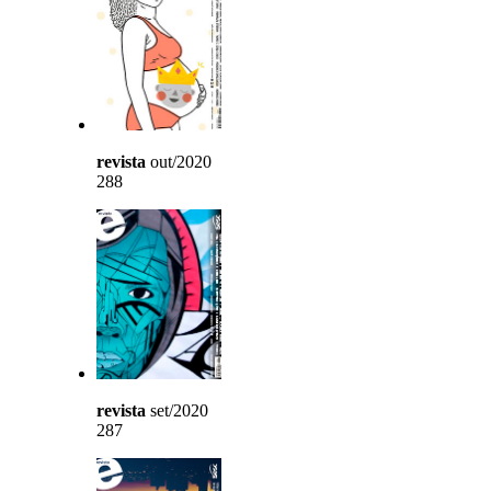
revista
out/2020
288
revista
set/2020
287