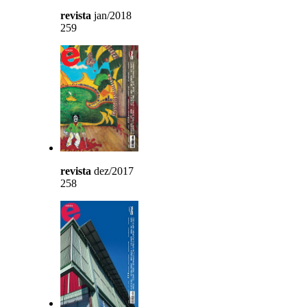
revista
jan/2018
259
revista
dez/2017
258