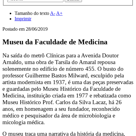
Tamanho do texto
A-
A+
Imprimir
Postado em
28/06/2019
Museu da Faculdade de Medicina
Na saída do metrô Clínicas para a Avenida Doutor
Arnaldo, uma obra de Tarsila do Amaral repousa
solenemente no edifício de número 455. O busto do
professor Guilherme Bastos Milward, esculpido pela
artista modernista em 1937, é uma das peças preservadas
e guardadas pelo Museu Histórico da Faculdade de
Medicina, instituição criada em 1977 e rebatizada como
Museu Histórico Prof. Carlos da Silva Lacaz, há 26
anos, em homenagem a seu fundador, reconhecido
médico e pesquisador da área de microbiologia e
micologia médica.
O museu traça uma narrativa da história da medicina,