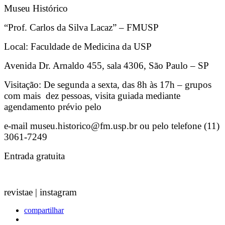
Museu Histórico
“Prof. Carlos da Silva Lacaz” – FMUSP
Local: Faculdade de Medicina da USP
Avenida Dr. Arnaldo 455, sala 4306, São Paulo – SP
Visitação: De segunda a sexta, das 8h às 17h – grupos
com mais dez pessoas, visita guiada mediante
agendamento prévio pelo
e-mail museu.historico@fm.usp.br ou pelo telefone (11)
3061-7249
Entrada gratuita
revistae | instagram
compartilhar