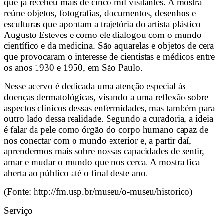
que já recebeu mais de cinco mil visitantes. A mostra
reúne objetos, fotografias, documentos, desenhos e
esculturas que apontam a trajetória do artista plástico
Augusto Esteves e como ele dialogou com o mundo
científico e da medicina. São aquarelas e objetos de cera
que provocaram o interesse de cientistas e médicos entre
os anos 1930 e 1950, em São Paulo.
Nesse acervo é dedicada uma atenção especial às
doenças dermatológicas, visando a uma reflexão sobre
aspectos clínicos dessas enfermidades, mas também para
outro lado dessa realidade. Segundo a curadoria, a ideia
é falar da pele como órgão do corpo humano capaz de
nos conectar com o mundo exterior e, a partir daí,
aprendermos mais sobre nossas capacidades de sentir,
amar e mudar o mundo que nos cerca. A mostra fica
aberta ao público até o final deste ano.
(Fonte: http://fm.usp.br/museu/o-museu/historico)
Serviço