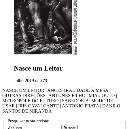
Nasce um Leitor
Julho 2019
nº 273
NASCE UM LEITOR | ANCESTRALIDADE À MESA |
OUTRAS DIREÇÕES | ANTUNES FILHO | MIA COUTO |
METRÓPOLE DO FUTURO | SABEDORIA: MODO DE
USAR | ÍRIS CAVALCANTE | ANTONIO PRATA | DANILO
SANTOS DE MIRANDA
Pesquisar nesta revista: