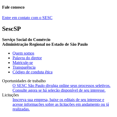
Fale conosco
Entre em contato com o SESC
SescSP
Serviço Social do Comércio
Administração Regional no Estado de São Paulo
Quem somos
Palavra do diretor
Matricule-se
Transparência
Código de conduta ética
Oportunidades de trabalho
O SESC São Paulo divulga online seus processos seletivos.
Consulte agora se há seleção disponível de seu interesse.
Licitações
Inscreva sua empresa, baixe os editais de seu interesse e
acesse informações sobre as licitações em andamento ou já
realizadas.