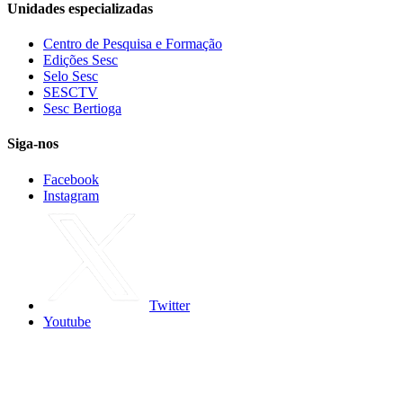
Unidades especializadas
Centro de Pesquisa e Formação
Edições Sesc
Selo Sesc
SESCTV
Sesc Bertioga
Siga-nos
Facebook
Instagram
Twitter
Youtube