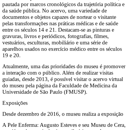
pautada por marcos cronológicos da trajetória política e
da saúde pública. No acervo, uma variedade de
documentos e objetos capazes de nortear o visitante
pelas transformações nas práticas médicas e de saúde
entre os séculos 14 e 21. Destacam-se as pinturas e
gravuras, livros e periódicos, fotografias, filmes,
vestuários, esculturas, mobiliário e uma série de
aparelhos usados no exercício médico entre os séculos
19 e 20.
Atualmente, uma das prioridades do museu é promover
a interação com o público. Além de realizar visitas
guiadas, desde 2013, é possível visitar o acervo virtual
do museu pela página da Faculdade de Medicina da
Universidade de São Paulo (FMUSP).
Exposições
Desde dezembro de 2016, o museu realiza a exposição
A Pele Enferma: Augusto Esteves e seu Museu de Cera,