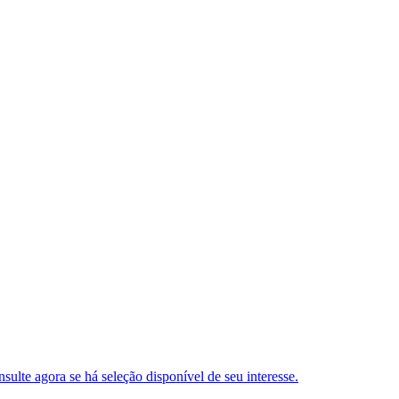
ulte agora se há seleção disponível de seu interesse.