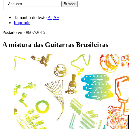
Tamanho do texto
A-
A+
Imprimir
Postado em
08/07/2015
A mistura das Guitarras Brasileiras