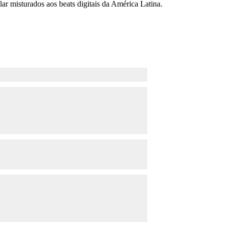
ar misturados aos beats digitais da América Latina.