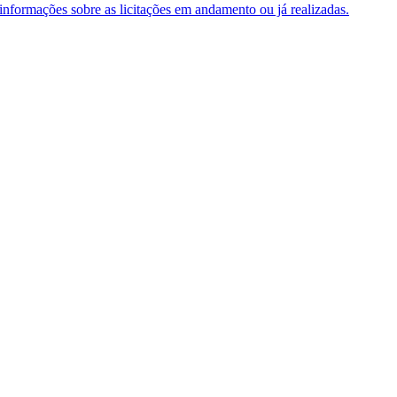
e informações sobre as licitações em andamento ou já realizadas.