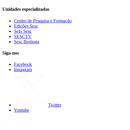
Unidades especializadas
Centro de Pesquisa e Formação
Edições Sesc
Selo Sesc
SESCTV
Sesc Bertioga
Siga-nos
Facebook
Instagram
Twitter
Youtube