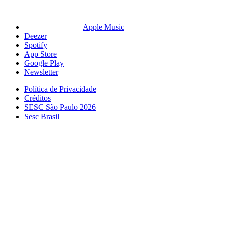
Apple Music
Deezer
Spotify
App Store
Google Play
Newsletter
Política de Privacidade
Créditos
SESC São Paulo 2026
Sesc Brasil