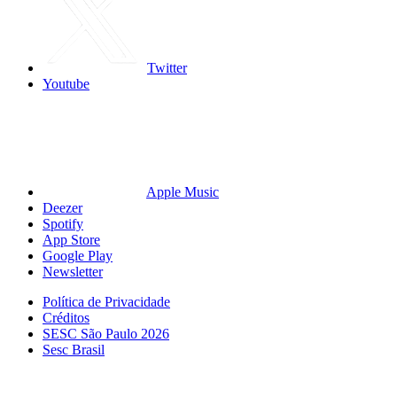
Twitter
Youtube
Apple Music
Deezer
Spotify
App Store
Google Play
Newsletter
Política de Privacidade
Créditos
SESC São Paulo 2026
Sesc Brasil