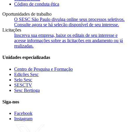
Código de conduta ética
Oportunidades de trabalho
O SESC São Paulo divulga online seus processos seletivos.
Consulte agora se há seleção disponível de seu interesse.
Licitações
Inscreva sua empresa, baixe os editais de seu interesse e
acesse informações sobre as licitações em andamento ou já
realizadas.
Unidades especializadas
Centro de Pesquisa e Formação
Edições Sesc
Selo Sesc
SESCTV
Sesc Bertioga
Siga-nos
Facebook
Instagram