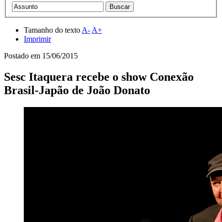
Tamanho do texto
A-
A+
Imprimir
Postado em
15/06/2015
Sesc Itaquera recebe o show Conexão
Brasil-Japão de João Donato