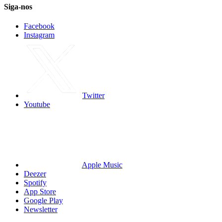
Siga-nos
Facebook
Instagram
Twitter
Youtube
Apple Music
Deezer
Spotify
App Store
Google Play
Newsletter