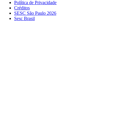
Política de Privacidade
Créditos
SESC São Paulo 2026
Sesc Brasil