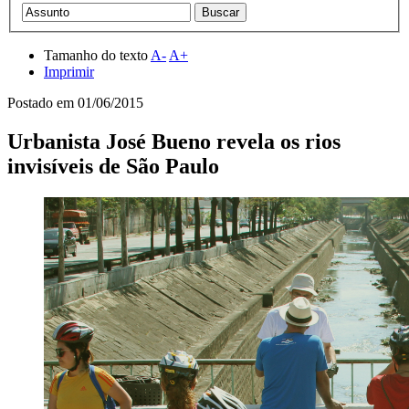
Tamanho do texto
A-
A+
Imprimir
Postado em
01/06/2015
Urbanista José Bueno revela os rios
invisíveis de São Paulo