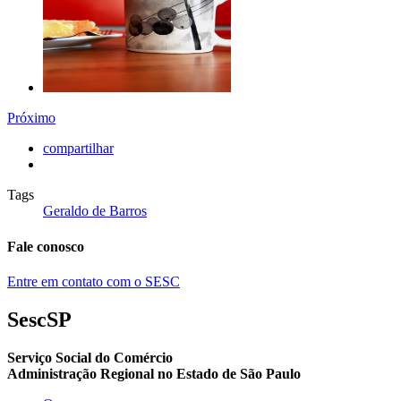
Próximo
compartilhar
Tags
Geraldo de Barros
Fale conosco
Entre em contato com o SESC
SescSP
Serviço Social do Comércio
Administração Regional no Estado de São Paulo