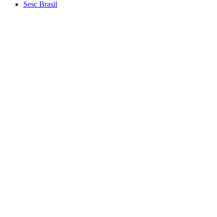
Sesc Brasil