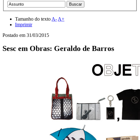
Tamanho do texto
A-
A+
Imprimir
Postado em
31/03/2015
Sesc em Obras: Geraldo de Barros