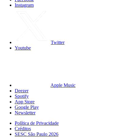
Instagram
Twitter
Youtube
Apple Music
Deezer
Spotify
App Store
Google Play
Newsletter
Política de Privacidade
Créditos
SESC São Paulo 2026