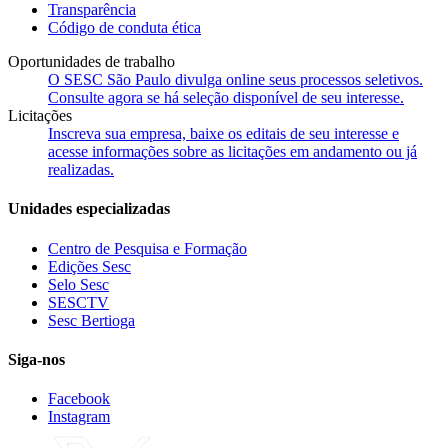
Transparência
Código de conduta ética
Oportunidades de trabalho
O SESC São Paulo divulga online seus processos seletivos.
Consulte agora se há seleção disponível de seu interesse.
Licitações
Inscreva sua empresa, baixe os editais de seu interesse e
acesse informações sobre as licitações em andamento ou já
realizadas.
Unidades especializadas
Centro de Pesquisa e Formação
Edições Sesc
Selo Sesc
SESCTV
Sesc Bertioga
Siga-nos
Facebook
Instagram