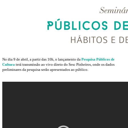
No dia 9 de abril, a partir das 10h, o lançamento da
Pesquisa Públicos de
Cultura
terá transmissão ao vivo direto do Sesc Pinheiros, onde os dados
preliminares da pesquisa serão apresentados ao público.