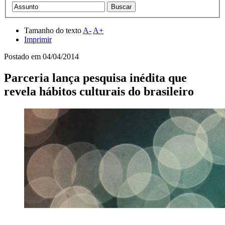
Tamanho do texto
A-
A+
Imprimir
Postado em
04/04/2014
Parceria lança pesquisa inédita que
revela hábitos culturais do brasileiro