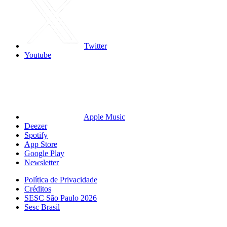
Twitter
Youtube
Apple Music
Deezer
Spotify
App Store
Google Play
Newsletter
Política de Privacidade
Créditos
SESC São Paulo 2026
Sesc Brasil