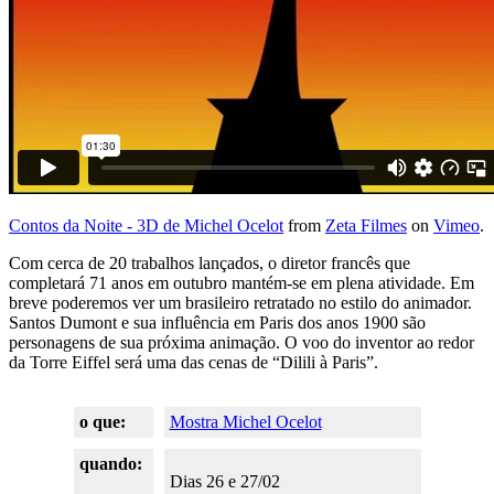
Contos da Noite - 3D de Michel Ocelot
from
Zeta Filmes
on
Vimeo
.
Com cerca de 20 trabalhos lançados, o diretor francês que
completará 71 anos em outubro mantém-se em plena atividade. Em
breve poderemos ver um brasileiro retratado no estilo do animador.
Santos Dumont e sua influência em Paris dos anos 1900 são
personagens de sua próxima animação. O voo do inventor ao redor
da Torre Eiffel será uma das cenas de “Dilili à Paris”.
o que:
Mostra Michel Ocelot
quando:
Dias 26 e 27/02