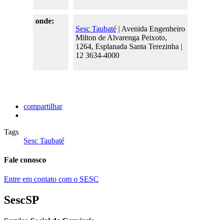
onde:
Sesc Taubaté
| Avenida Engenheiro
Milton de Alvarenga Peixoto,
1264, Esplanada Santa Terezinha |
12 3634-4000
compartilhar
Tags
Sesc Taubaté
Fale conosco
Entre em contato com o SESC
SescSP