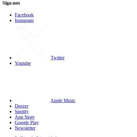
Siga-nos
Facebook
Instagram
Twitter
Youtube
Apple Music
Deezer
Spotify
App Store
Google Play
Newsletter