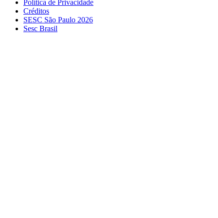
Política de Privacidade
Créditos
SESC São Paulo 2026
Sesc Brasil