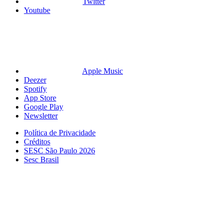
Twitter
Youtube
Apple Music
Deezer
Spotify
App Store
Google Play
Newsletter
Política de Privacidade
Créditos
SESC São Paulo 2026
Sesc Brasil