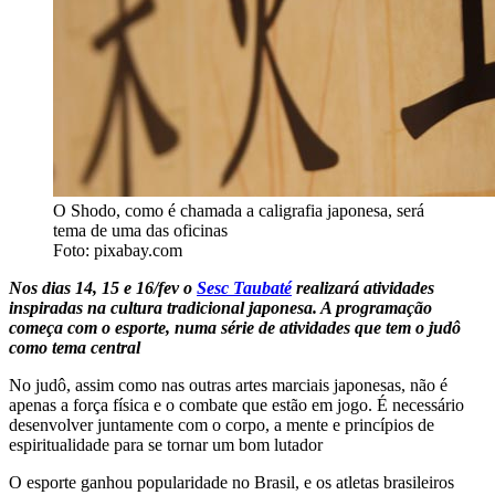
O Shodo, como é chamada a caligrafia japonesa, será
tema de uma das oficinas
Foto: pixabay.com
Nos dias 14, 15 e 16/fev o
Sesc Taubaté
realizará atividades
inspiradas na cultura tradicional japonesa. A programação
começa com o esporte, numa série de atividades que tem o judô
como tema central
No judô, assim como nas outras artes marciais japonesas, não é
apenas a força física e o combate que estão em jogo. É necessário
desenvolver juntamente com o corpo, a mente e princípios de
espiritualidade para se tornar um bom lutador
O esporte ganhou popularidade no Brasil, e os atletas brasileiros