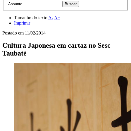
Tamanho do texto
A-
A+
Imprimir
Postado em
11/02/2014
Cultura Japonesa em cartaz no Sesc
Taubaté