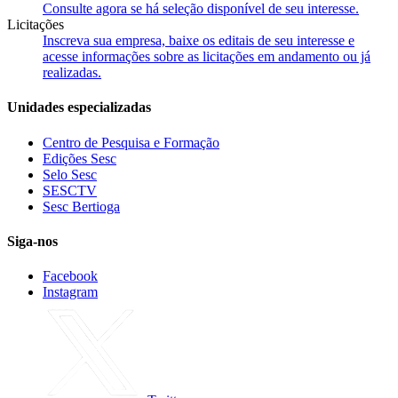
Consulte agora se há seleção disponível de seu interesse.
Licitações
Inscreva sua empresa, baixe os editais de seu interesse e
acesse informações sobre as licitações em andamento ou já
realizadas.
Unidades especializadas
Centro de Pesquisa e Formação
Edições Sesc
Selo Sesc
SESCTV
Sesc Bertioga
Siga-nos
Facebook
Instagram