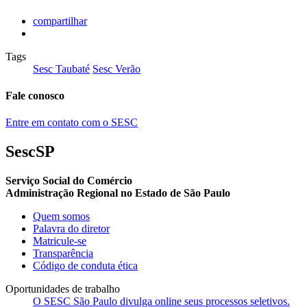
compartilhar
Tags
Sesc Taubaté
Sesc Verão
Fale conosco
Entre em contato com o SESC
SescSP
Serviço Social do Comércio
Administração Regional no Estado de São Paulo
Quem somos
Palavra do diretor
Matricule-se
Transparência
Código de conduta ética
Oportunidades de trabalho
O SESC São Paulo divulga online seus processos seletivos.