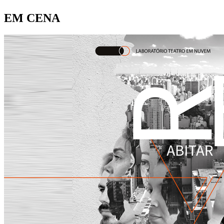
EM CENA