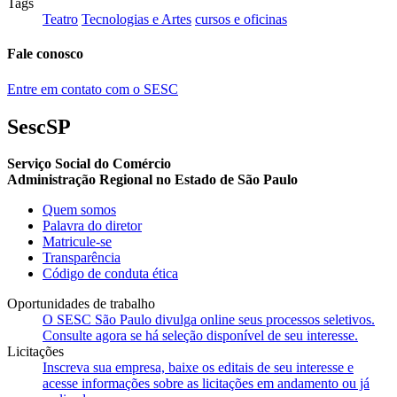
Tags
Teatro
Tecnologias e Artes
cursos e oficinas
Fale conosco
Entre em contato com o SESC
SescSP
Serviço Social do Comércio
Administração Regional no Estado de São Paulo
Quem somos
Palavra do diretor
Matricule-se
Transparência
Código de conduta ética
Oportunidades de trabalho
O SESC São Paulo divulga online seus processos seletivos.
Consulte agora se há seleção disponível de seu interesse.
Licitações
Inscreva sua empresa, baixe os editais de seu interesse e
acesse informações sobre as licitações em andamento ou já