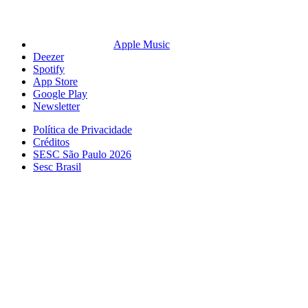
Apple Music
Deezer
Spotify
App Store
Google Play
Newsletter
Política de Privacidade
Créditos
SESC São Paulo 2026
Sesc Brasil