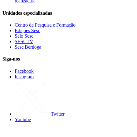
realizadas.
Unidades especializadas
Centro de Pesquisa e Formação
Edições Sesc
Selo Sesc
SESCTV
Sesc Bertioga
Siga-nos
Facebook
Instagram
Twitter
Youtube