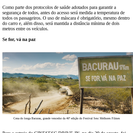
Como parte dos protocolos de saúde adotados para garantir a
segurança de todos, antes do acesso será medida a temperatura de
todos os passageiros. O uso de máscara é obrigatório, mesmo dentro
do carro e, além disso, será mantida a distância mínima de dois
metros entre os veículos.
Se for, vá na paz
Cena do longa Bacurau, grande vencedor da 46ª edição do Festival Sesc Melhores Filmes