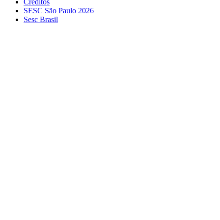
Créditos
SESC São Paulo 2026
Sesc Brasil