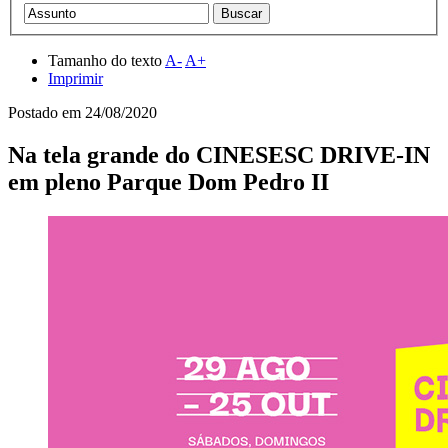
Tamanho do texto
A-
A+
Imprimir
Postado em
24/08/2020
Na tela grande do CINESESC DRIVE-IN
em pleno Parque Dom Pedro II