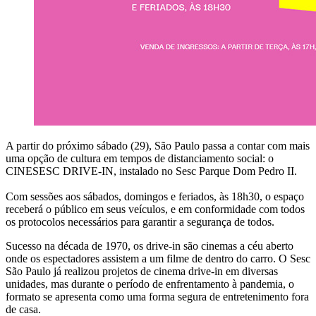
A partir do próximo sábado (29), São Paulo passa a contar com mais
uma opção de cultura em tempos de distanciamento social: o
CINESESC DRIVE-IN, instalado no Sesc Parque Dom Pedro II.
Com sessões aos sábados, domingos e feriados, às 18h30, o espaço
receberá o público em seus veículos, e em conformidade com todos
os protocolos necessários para garantir a segurança de todos.
Sucesso na década de 1970, os drive-in são cinemas a céu aberto
onde os espectadores assistem a um filme de dentro do carro. O Sesc
São Paulo já realizou projetos de cinema drive-in em diversas
unidades, mas durante o período de enfrentamento à pandemia, o
formato se apresenta como uma forma segura de entretenimento fora
de casa.