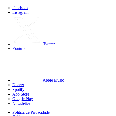
Facebook
Instagram
Twitter
Youtube
Apple Music
Deezer
Spotify
App Store
Google Play
Newsletter
Política de Privacidade