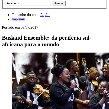
Tamanho do texto
A-
A+
Imprimir
Postado em
03/07/2017
Buskaid Ensemble: da periferia sul-
africana para o mundo