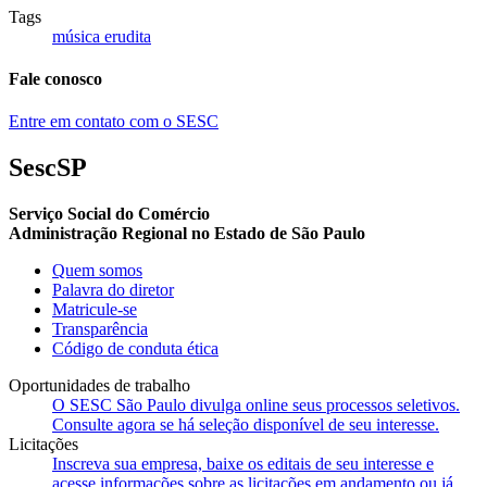
Tags
música erudita
Fale conosco
Entre em contato com o SESC
SescSP
Serviço Social do Comércio
Administração Regional no Estado de São Paulo
Quem somos
Palavra do diretor
Matricule-se
Transparência
Código de conduta ética
Oportunidades de trabalho
O SESC São Paulo divulga online seus processos seletivos.
Consulte agora se há seleção disponível de seu interesse.
Licitações
Inscreva sua empresa, baixe os editais de seu interesse e
acesse informações sobre as licitações em andamento ou já