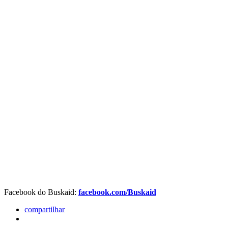
Facebook do Buskaid:
facebook.com/Buskaid
compartilhar