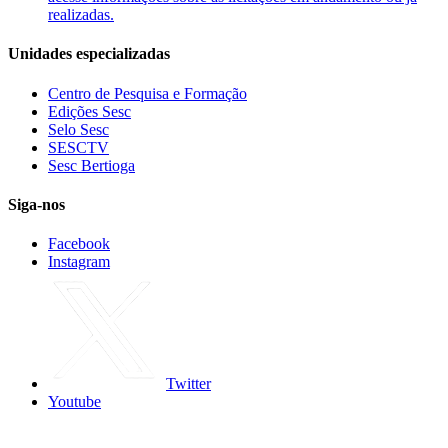
realizadas.
Unidades especializadas
Centro de Pesquisa e Formação
Edições Sesc
Selo Sesc
SESCTV
Sesc Bertioga
Siga-nos
Facebook
Instagram
Twitter
Youtube