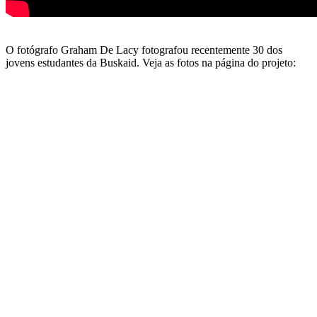
O fotógrafo Graham De Lacy fotografou recentemente 30 dos
jovens estudantes da Buskaid. Veja as fotos na página do projeto: