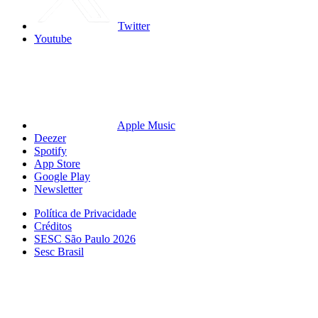
Twitter
Youtube
Apple Music
Deezer
Spotify
App Store
Google Play
Newsletter
Política de Privacidade
Créditos
SESC São Paulo 2026
Sesc Brasil