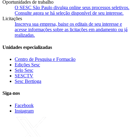
Oportunidades de trabalho
O SESC São Paulo divulga online seus processos seletivos.
Consulte agora se há seleção disponível de seu interesse.
Licitações
Inscreva sua empresa, baixe os editais de seu interesse e
acesse informações sobre as licitações em andamento ou já
realizadas.
Unidades especializadas
Centro de Pesquisa e Formação
Edições Sesc
Selo Sesc
SESCTV
Sesc Bertioga
Siga-nos
Facebook
Instagram