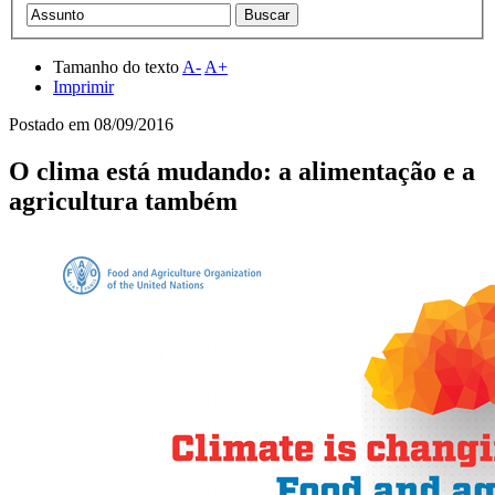
Tamanho do texto
A-
A+
Imprimir
Postado em
08/09/2016
O clima está mudando: a alimentação e a
agricultura também