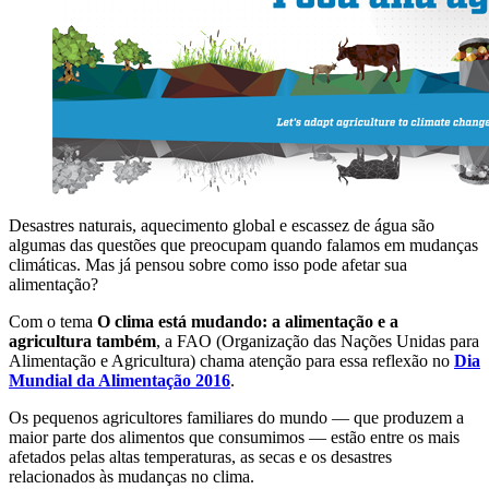
Desastres naturais, aquecimento global e escassez de água são
algumas das questões que preocupam quando falamos em mudanças
climáticas. Mas já pensou sobre como isso pode afetar sua
alimentação?
Com o tema
O clima está mudando: a alimentação e a
agricultura também
, a FAO (Organização das Nações Unidas para
Alimentação e Agricultura) chama atenção para essa reflexão no
Dia
Mundial da Alimentação 2016
.
Os pequenos agricultores familiares do mundo — que produzem a
maior parte dos alimentos que consumimos — estão entre os mais
afetados pelas altas temperaturas, as secas e os desastres
relacionados às mudanças no clima.