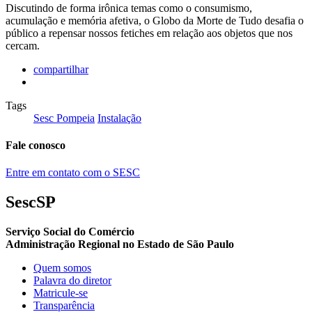
Discutindo de forma irônica temas como o consumismo,
acumulação e memória afetiva, o Globo da Morte de Tudo desafia o
público a repensar nossos fetiches em relação aos objetos que nos
cercam.
compartilhar
Tags
Sesc Pompeia
Instalação
Fale conosco
Entre em contato com o SESC
SescSP
Serviço Social do Comércio
Administração Regional no Estado de São Paulo
Quem somos
Palavra do diretor
Matricule-se
Transparência