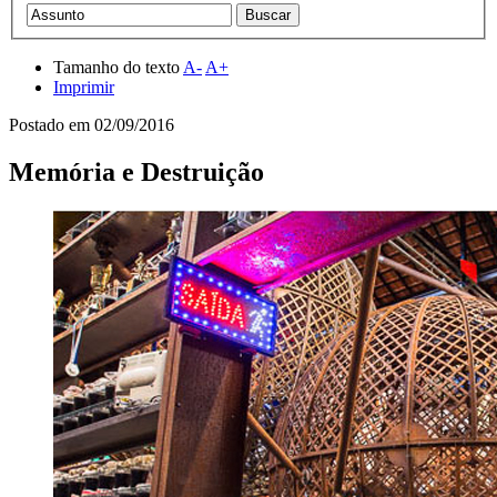
Tamanho do texto
A-
A+
Imprimir
Postado em
02/09/2016
Memória e Destruição