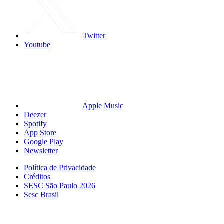
Twitter
Youtube
Apple Music
Deezer
Spotify
App Store
Google Play
Newsletter
Política de Privacidade
Créditos
SESC São Paulo 2026
Sesc Brasil