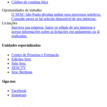
Código de conduta ética
Oportunidades de trabalho
O SESC São Paulo divulga online seus processos seletivos.
Consulte agora se há seleção disponível de seu interesse.
Licitações
Inscreva sua empresa, baixe os editais de seu interesse e
acesse informações sobre as licitações em andamento ou já
realizadas.
Unidades especializadas
Centro de Pesquisa e Formação
Edições Sesc
Selo Sesc
SESCTV
Sesc Bertioga
Siga-nos
Facebook
Instagram