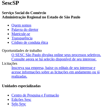
SescSP
Serviço Social do Comércio
Administração Regional no Estado de São Paulo
Quem somos
Palavra do diretor
Matricule-se
Transparência
Código de conduta ética
Oportunidades de trabalho
O SESC São Paulo divulga online seus processos seletivos.
Consulte agora se há seleção disponível de seu interesse.
Licitações
Inscreva sua empresa, baixe os editais de seu interesse e
acesse informações sobre as licitações em andamento ou já
realizadas.
Unidades especializadas
Centro de Pesquisa e Formação
Edições Sesc
Selo Sesc