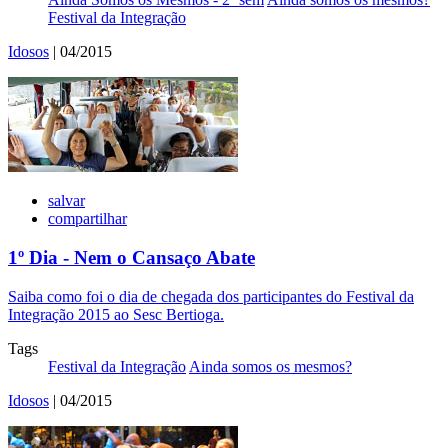
Festival da Integração
Idosos
| 04/2015
salvar
compartilhar
1º Dia - Nem o Cansaço Abate
Saiba como foi o dia de chegada dos participantes do Festival da
Integração 2015 ao Sesc Bertioga.
Tags
Festival da Integração
Ainda somos os mesmos?
Idosos
| 04/2015