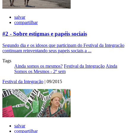
salvar
compartilhar
#2 - Sobre estigmas e papéis sociais
Segundo dia e os idosos que participam do Festival da Integração
continuam reinventando seus papeis sociais a ...
Tags
Ainda somos os mesmos?
Festival da Integração
Ainda
Somos os Mesmos - 2º sem
Festival da Integração
| 09/2015
salvar
compartilhar