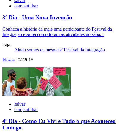
salvar
compartilhar
3º Dia - Uma Nova Invenção
Conheça a história de mais uma participante do Festival da
Integração e saiba como foram as atividades no sába...
Tags
Ainda somos os mesmos?
Festival da Integração
Idosos
| 04/2015
salvar
compartilhar
4º Dia - Como Eu Vivi e Tudo o que Aconteceu
Comigo