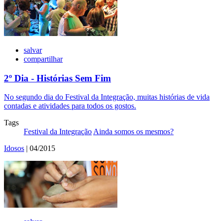
salvar
compartilhar
2º Dia - Histórias Sem Fim
No segundo dia do Festival da Integração, muitas histórias de vida
contadas e atividades para todos os gostos.
Tags
Festival da Integração
Ainda somos os mesmos?
Idosos
| 04/2015