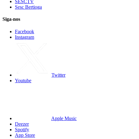
SESCTV
Sesc Bertioga
Siga-nos
Facebook
Instagram
Twitter
Youtube
Apple Music
Deezer
Spotify
App Store