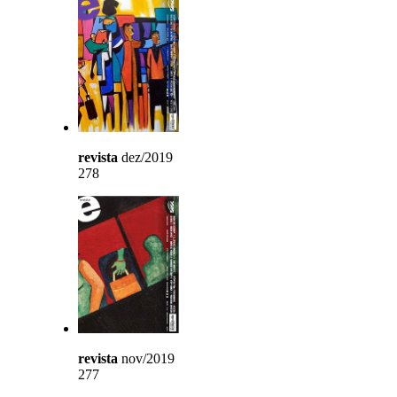
revista
dez/2019
278
revista
nov/2019
277