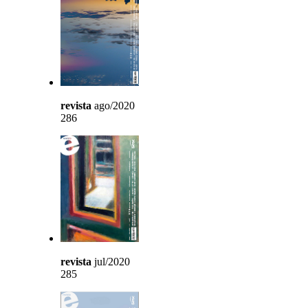
revista
ago/2020
286
revista
jul/2020
285