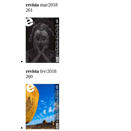
revista
mar/2018
261
revista
fev/2018
260