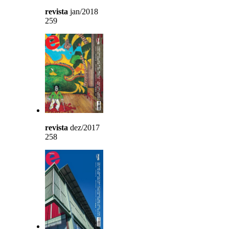
revista
jan/2018
259
revista
dez/2017
258