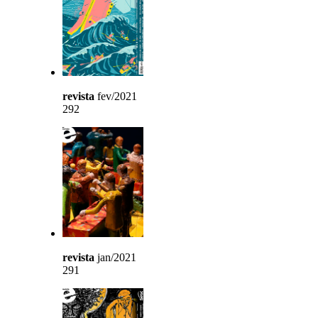
revista
fev/2021
292
revista
jan/2021
291