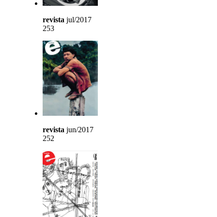
revista
jul/2017
253
revista
jun/2017
252