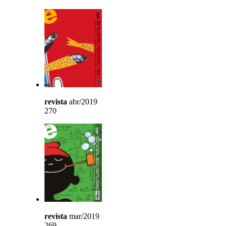
revista
abr/2019
270
revista
mar/2019
269