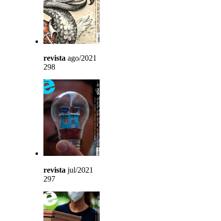
revista
ago/2021
298
revista
jul/2021
297