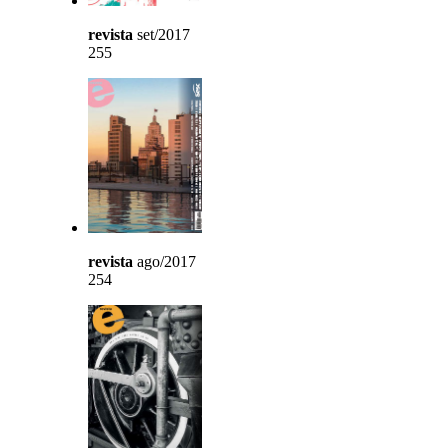
revista
set/2017
255
revista
ago/2017
254