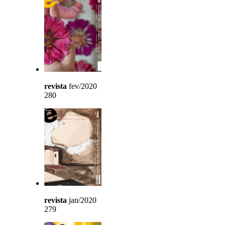
revista
fev/2020
280
revista
jan/2020
279