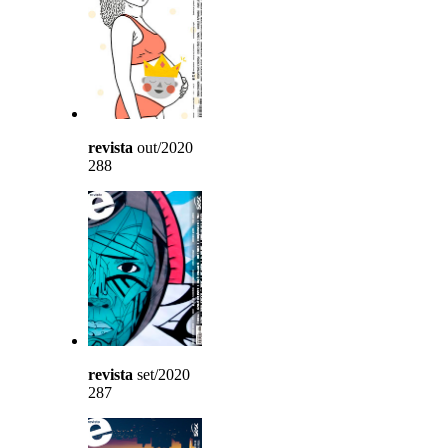
revista
out/2020
288
revista
set/2020
287