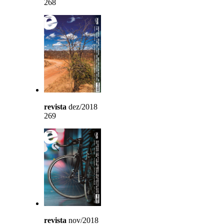
268
revista
dez/2018
269
revista
nov/2018