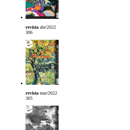
revista
abr/2022
306
revista
mar/2022
305