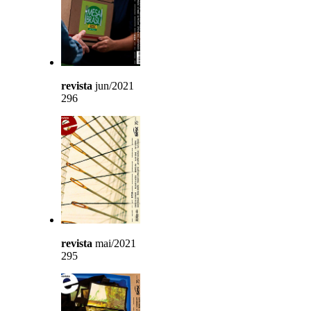
revista
jun/2021
296
revista
mai/2021
295