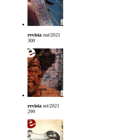
revista
out/2021
300
revista
set/2021
299