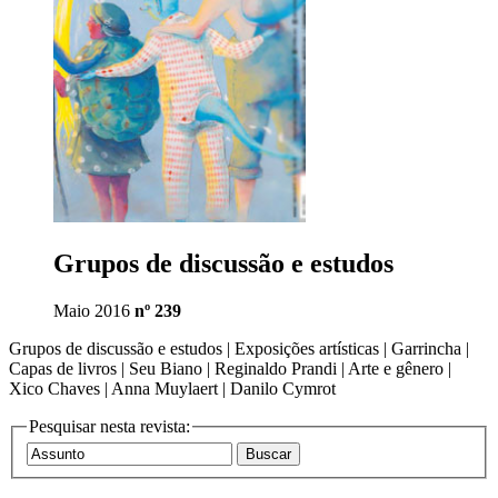
Grupos de discussão e estudos
Maio 2016
nº 239
Grupos de discussão e estudos | Exposições artísticas | Garrincha |
Capas de livros | Seu Biano | Reginaldo Prandi | Arte e gênero |
Xico Chaves | Anna Muylaert | Danilo Cymrot
Pesquisar nesta revista: