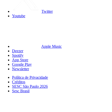
Twitter
Youtube
Apple Music
Deezer
Spotify
App Store
Google Play
Newsletter
Política de Privacidade
Créditos
SESC São Paulo 2026
Sesc Brasil