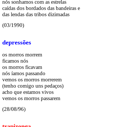
nós sonhamos com as estrelas
caídas dos bordados das bandeiras e
das lendas das tribos dizimadas
(03/1990)
depressões
os morros morrem
ficamos nós
os morros ficavam
nós íamos passando
vemos os morros morrerem
(tenho comigo uns pedaços)
acho que estamos vivos
vemos os morros passarem
(28/08/96)
trapizonga