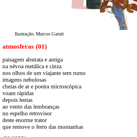
Ilustração: Marcos Garuti
atmosferas (01)
paisagem abstrata e antiga
na névoa metálica e cinza
nos olhos de um viajante sem rumo
imagens nebulosas
cheias de ar e poeira microscópica
voam rápidas
depois lentas
ao vento das lembranças
no espelho retrovisor
deste enorme trator
que remove o ferro das montanhas