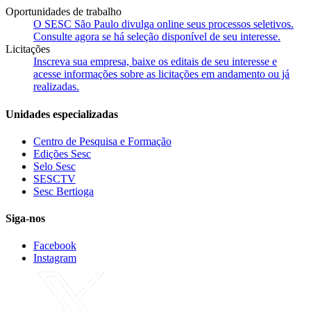
Oportunidades de trabalho
O SESC São Paulo divulga online seus processos seletivos.
Consulte agora se há seleção disponível de seu interesse.
Licitações
Inscreva sua empresa, baixe os editais de seu interesse e
acesse informações sobre as licitações em andamento ou já
realizadas.
Unidades especializadas
Centro de Pesquisa e Formação
Edições Sesc
Selo Sesc
SESCTV
Sesc Bertioga
Siga-nos
Facebook
Instagram