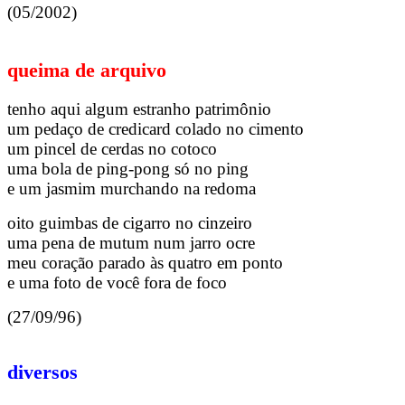
(05/2002)
queima de arquivo
tenho aqui algum estranho patrimônio
um pedaço de credicard colado no cimento
um pincel de cerdas no cotoco
uma bola de ping-pong só no ping
e um jasmim murchando na redoma
oito guimbas de cigarro no cinzeiro
uma pena de mutum num jarro ocre
meu coração parado às quatro em ponto
e uma foto de você fora de foco
(27/09/96)
diversos