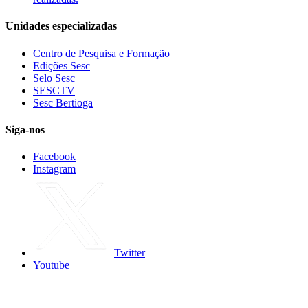
Unidades especializadas
Centro de Pesquisa e Formação
Edições Sesc
Selo Sesc
SESCTV
Sesc Bertioga
Siga-nos
Facebook
Instagram
Twitter
Youtube