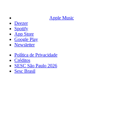
Apple Music
Deezer
Spotify
App Store
Google Play
Newsletter
Política de Privacidade
Créditos
SESC São Paulo 2026
Sesc Brasil