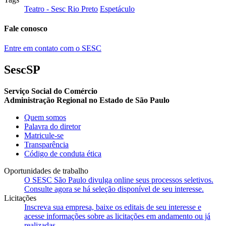
Teatro - Sesc Rio Preto
Espetáculo
Fale conosco
Entre em contato com o SESC
SescSP
Serviço Social do Comércio
Administração Regional no Estado de São Paulo
Quem somos
Palavra do diretor
Matricule-se
Transparência
Código de conduta ética
Oportunidades de trabalho
O SESC São Paulo divulga online seus processos seletivos.
Consulte agora se há seleção disponível de seu interesse.
Licitações
Inscreva sua empresa, baixe os editais de seu interesse e
acesse informações sobre as licitações em andamento ou já
realizadas.