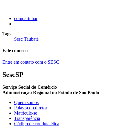
compartilhar
Tags
Sesc Taubaté
Fale conosco
Entre em contato com o SESC
SescSP
Serviço Social do Comércio
Administração Regional no Estado de São Paulo
Quem somos
Palavra do diretor
Matricule-se
Transparência
Código de conduta ética