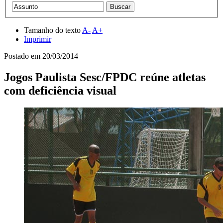
Tamanho do texto
A-
A+
Imprimir
Postado em
20/03/2014
Jogos Paulista Sesc/FPDC reúne atletas
com deficiência visual