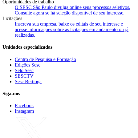
Oportunidades de trabalho
O SESC São Paulo divulga online seus processos seletivos.
Consulte agora se há seleção disponível de seu interesse.
Licitações
Inscreva sua empresa, baixe os editais de seu interesse e
acesse informações sobre as licitações em andamento ou já
realizadas.
Unidades especializadas
Centro de Pesquisa e Formação
Edições Sesc
Selo Sesc
SESCTV
Sesc Bertioga
Siga-nos
Facebook
Instagram