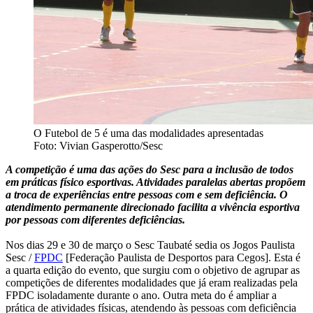
O Futebol de 5 é uma das modalidades apresentadas
Foto: Vivian Gasperotto/Sesc
A competição é uma das ações do Sesc para a inclusão de todos
em práticas físico esportivas. Atividades paralelas abertas propõem
a troca de experiências entre pessoas com e sem deficiência. O
atendimento permanente direcionado facilita a vivência esportiva
por pessoas com diferentes deficiências.
Nos dias 29 e 30 de março o Sesc Taubaté sedia os Jogos Paulista
Sesc /
FPDC
[Federação Paulista de Desportos para Cegos]. Esta é
a quarta edição do evento, que surgiu com o objetivo de agrupar as
competições de diferentes modalidades que já eram realizadas pela
FPDC isoladamente durante o ano. Outra meta do é ampliar a
prática de atividades físicas, atendendo às pessoas com deficiência