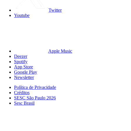
Twitter
Youtube
Apple Music
Deezer
Spotify
App Store
Google Play
Newsletter
Política de Privacidade
Créditos
SESC São Paulo 2026
Sesc Brasil