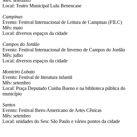
Mês: setembro
Local: Teatro Municipal Lulu Benencase
Campinas
Evento: Festival Internacional de Leitura de Campinas (FILC)
Mês: maio
Local: diversos espaços da cidade
Campos do Jordão
Evento: Festival Internacional de Inverno de Campos do Jordão
Mês: julho
Local: diversos espaços da cidade
Monteiro Lobato
Evento: Festival de literatura infantil
Mês: setembro
Local: Praça Deputado Cunha Bueno e na biblioteca pública do
município
Santos
Evento: Festival Ibero-Americano de Artes Cênicas
Mês: setembro
Local: unidades do Sesc São Paulo e vários pontos da cidade