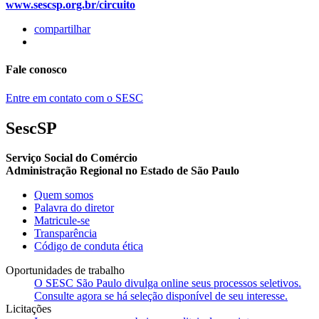
www.sescsp.org.br/circuito
compartilhar
Fale conosco
Entre em contato com o SESC
SescSP
Serviço Social do Comércio
Administração Regional no Estado de São Paulo
Quem somos
Palavra do diretor
Matricule-se
Transparência
Código de conduta ética
Oportunidades de trabalho
O SESC São Paulo divulga online seus processos seletivos.
Consulte agora se há seleção disponível de seu interesse.
Licitações