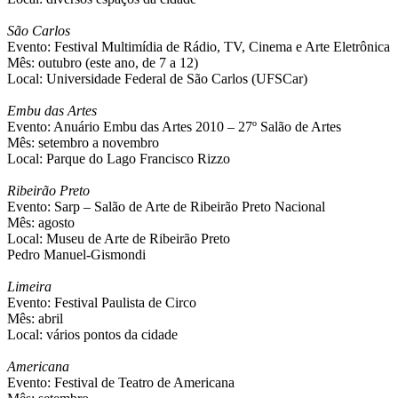
São Carlos
Evento: Festival Multimídia de Rádio, TV, Cinema e Arte Eletrônica
Mês: outubro (este ano, de 7 a 12)
Local: Universidade Federal de São Carlos (UFSCar)
Embu das Artes
Evento: Anuário Embu das Artes 2010 – 27º Salão de Artes
Mês: setembro a novembro
Local: Parque do Lago Francisco Rizzo
Ribeirão Preto
Evento: Sarp – Salão de Arte de Ribeirão Preto Nacional
Mês: agosto
Local: Museu de Arte de Ribeirão Preto
Pedro Manuel-Gismondi
Limeira
Evento: Festival Paulista de Circo
Mês: abril
Local: vários pontos da cidade
Americana
Evento: Festival de Teatro de Americana