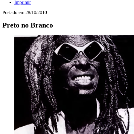
Imprimir
Postado em
28/10/2010
Preto no Branco