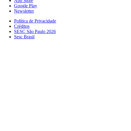
App Store
Google Play
Newsletter
Política de Privacidade
Créditos
SESC São Paulo 2026
Sesc Brasil