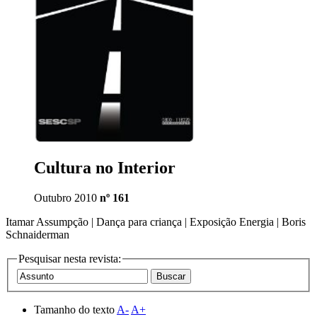
Cultura no Interior
Outubro 2010
nº 161
Itamar Assumpção | Dança para criança | Exposição Energia | Boris
Schnaiderman
Pesquisar nesta revista:
Tamanho do texto
A-
A+