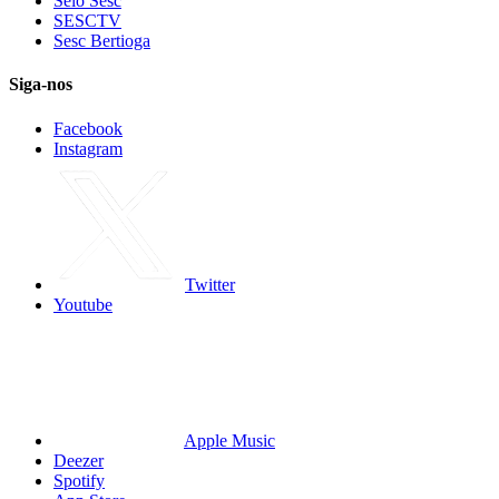
Selo Sesc
SESCTV
Sesc Bertioga
Siga-nos
Facebook
Instagram
Twitter
Youtube
Apple Music
Deezer
Spotify