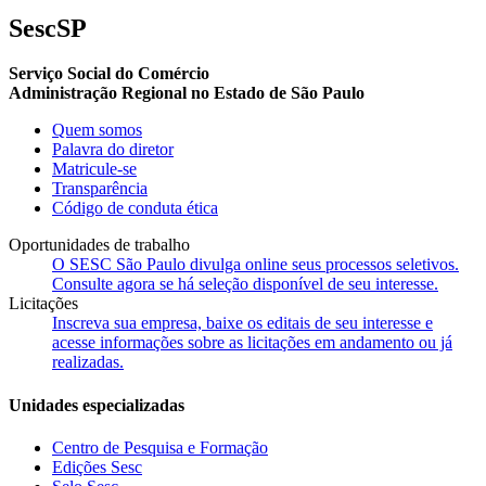
SescSP
Serviço Social do Comércio
Administração Regional no Estado de São Paulo
Quem somos
Palavra do diretor
Matricule-se
Transparência
Código de conduta ética
Oportunidades de trabalho
O SESC São Paulo divulga online seus processos seletivos.
Consulte agora se há seleção disponível de seu interesse.
Licitações
Inscreva sua empresa, baixe os editais de seu interesse e
acesse informações sobre as licitações em andamento ou já
realizadas.
Unidades especializadas
Centro de Pesquisa e Formação
Edições Sesc