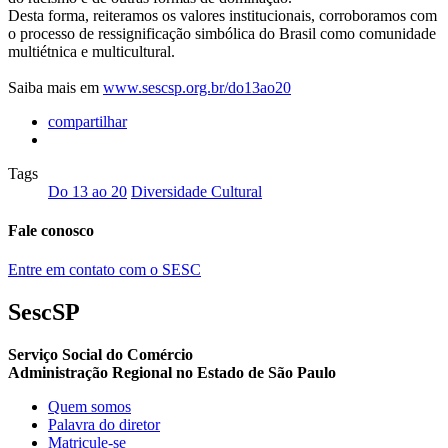
Desta forma, reiteramos os valores institucionais, corroboramos com
o processo de ressignificação simbólica do Brasil como comunidade
multiétnica e multicultural.
Saiba mais em
www.sescsp.org.br/do13ao20
compartilhar
Tags
Do 13 ao 20
Diversidade Cultural
Fale conosco
Entre em contato com o SESC
SescSP
Serviço Social do Comércio
Administração Regional no Estado de São Paulo
Quem somos
Palavra do diretor
Matricule-se