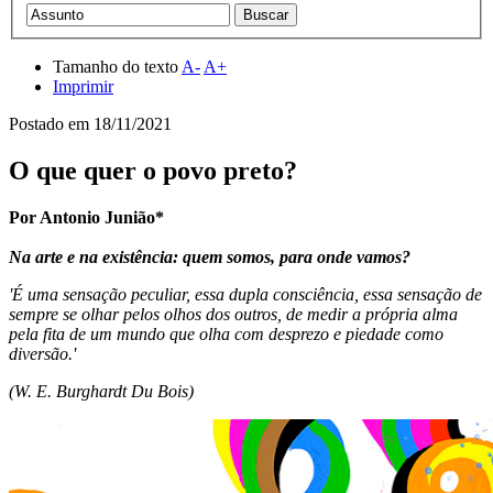
Tamanho do texto
A-
A+
Imprimir
Postado em
18/11/2021
O que quer o povo preto?
Por Antonio Junião*
Na arte e na existência: quem somos, para onde vamos?
'É uma sensação peculiar, essa dupla consciência, essa sensação de
sempre se olhar pelos olhos dos outros, de medir a própria alma
pela fita de um mundo que olha com desprezo e piedade como
diversão.'
(W. E. Burghardt Du Bois)