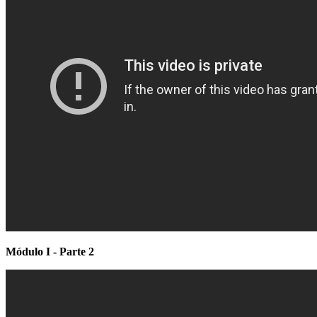
Módulo I - Parte 2