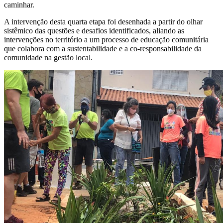
caminhar.
A intervenção desta quarta etapa foi desenhada a partir do olhar
sistêmico das questões e desafios identificados, aliando as
intervenções no território a um processo de educação comunitária
que colabora com a sustentabilidade e a co-responsabilidade da
comunidade na gestão local.