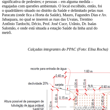
significativa de pedestres; e pessoas – em alguma medida –
engajadas com questões ambientais. O local escolhido, então, foi
o quadrilátero situado no distrito da Saúde e delimitado pelas ruas
Paracatu (onde fica a Horta da Saúde), Mauro, Fagundes Dias e Av.
Jabaquara, no qual se inserem as ruas das Uvaias, Trentino
Antônio Tardochi, Décio, Prof. José Cuce, Urânio, Dr. Isaías
Salomão, e onde está situada a estação Saúde da linha azul do
metrô.
Calçadas integrantes do PPAC (Foto: Elisa Rocha)