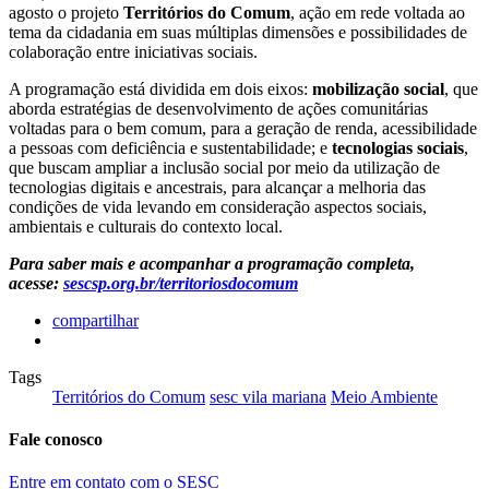
agosto o projeto
Territórios do Comum
, ação em rede voltada ao
tema da cidadania em suas múltiplas dimensões e possibilidades de
colaboração entre iniciativas sociais.
A programação está dividida em dois eixos:
mobilização social
, que
aborda estratégias de desenvolvimento de ações comunitárias
voltadas para o bem comum, para a geração de renda, acessibilidade
a pessoas com deficiência e sustentabilidade; e
tecnologias sociais
,
que buscam ampliar a inclusão social por meio da utilização de
tecnologias digitais e ancestrais, para alcançar a melhoria das
condições de vida levando em consideração aspectos sociais,
ambientais e culturais do contexto local.
Para saber mais e acompanhar a programação completa,
acesse:
sescsp.org.br/territoriosdocomum
compartilhar
Tags
Territórios do Comum
sesc vila mariana
Meio Ambiente
Fale conosco
Entre em contato com o SESC