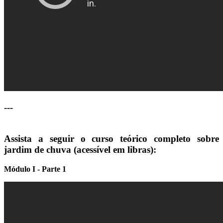
---
Assista a seguir o curso teórico completo sobre
jardim de chuva (acessível em libras):
Módulo I - Parte 1