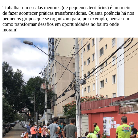
Trabalhar em escalas menores (de pequenos territórios) é um meio
de fazer acontecer práticas transformadoras. Quanta potência há nos
pequenos grupos que se organizam para, por exemplo, pensar em
como transformar desafios em oportunidades no bairro onde
moram!