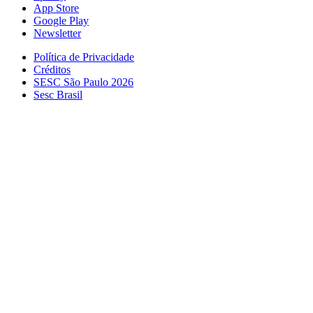
App Store
Google Play
Newsletter
Política de Privacidade
Créditos
SESC São Paulo 2026
Sesc Brasil