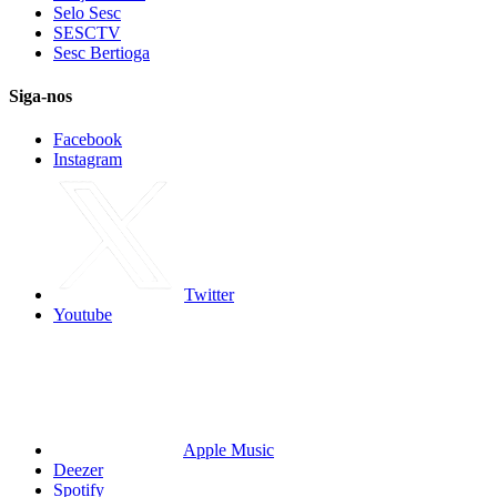
Selo Sesc
SESCTV
Sesc Bertioga
Siga-nos
Facebook
Instagram
Twitter
Youtube
Apple Music
Deezer
Spotify