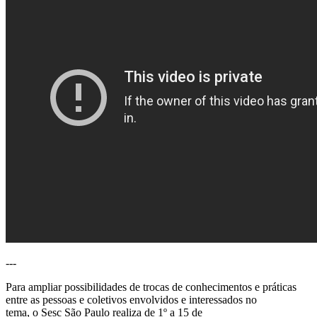
---
Para ampliar possibilidades de trocas de conhecimentos e práticas
entre as pessoas e coletivos envolvidos e interessados no
tema, o Sesc São Paulo realiza de 1º a 15 de