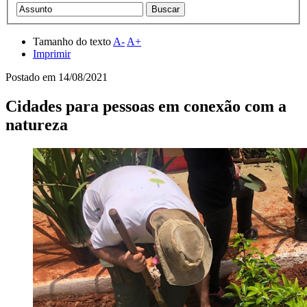
Tamanho do texto
A-
A+
Imprimir
Postado em
14/08/2021
Cidades para pessoas em conexão com a
natureza