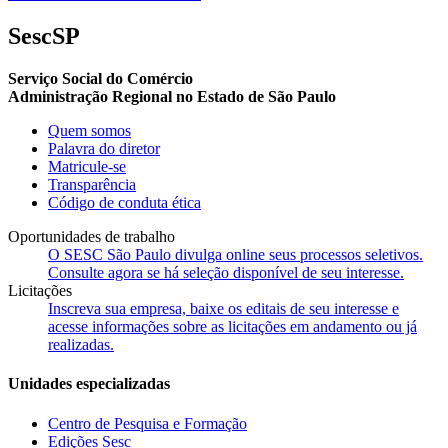
SescSP
Serviço Social do Comércio
Administração Regional no Estado de São Paulo
Quem somos
Palavra do diretor
Matricule-se
Transparência
Código de conduta ética
Oportunidades de trabalho
O SESC São Paulo divulga online seus processos seletivos.
Consulte agora se há seleção disponível de seu interesse.
Licitações
Inscreva sua empresa, baixe os editais de seu interesse e
acesse informações sobre as licitações em andamento ou já
realizadas.
Unidades especializadas
Centro de Pesquisa e Formação
Edições Sesc