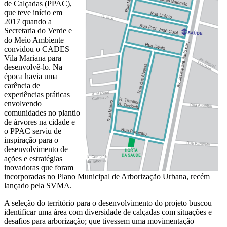
de Calçadas (PPAC),
que teve início em
2017 quando a
Secretaria do Verde e
do Meio Ambiente
convidou o CADES
Vila Mariana para
desenvolvê-lo. Na
época havia uma
carência de
experiências práticas
envolvendo
comunidades no plantio
de árvores na cidade e
o PPAC serviu de
inspiração para o
desenvolvimento de
ações e estratégias
inovadoras que foram
incorporadas no Plano Municipal de Arborização Urbana, recém
lançado pela SVMA.
A seleção do território para o desenvolvimento do projeto buscou
identificar uma área com diversidade de calçadas com situações e
desafios para arborização; que tivessem uma movimentação