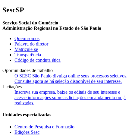
SescSP
Serviço Social do Comércio
Administração Regional no Estado de São Paulo
Quem somos
Palavra do diretor
Matricule-se
Transparência
Código de conduta ética
Oportunidades de trabalho
O SESC São Paulo divulga online seus processos seletivos.
Consulte agora se há seleção disponível de seu interesse.
Licitações
Inscreva sua empresa, baixe os editais de seu interesse e
acesse informações sobre as licitações em andamento ou já
realizadas.
Unidades especializadas
Centro de Pesquisa e Formação
Edições Sesc