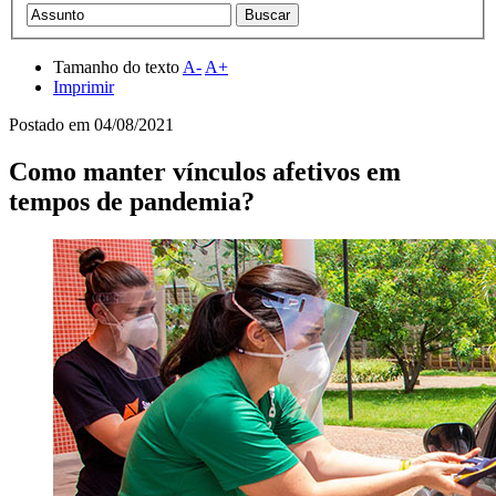
Tamanho do texto
A-
A+
Imprimir
Postado em
04/08/2021
Como manter vínculos afetivos em
tempos de pandemia?