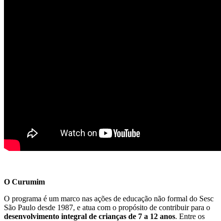
O Curumim
O programa é um marco nas ações de educação não formal do Sesc
São Paulo desde 1987, e atua com o propósito de contribuir para o
desenvolvimento integral de crianças de 7 a 12 anos
. Entre os