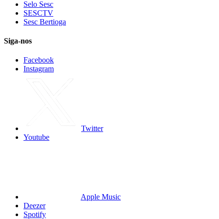
Selo Sesc
SESCTV
Sesc Bertioga
Siga-nos
Facebook
Instagram
Twitter
Youtube
Apple Music
Deezer
Spotify