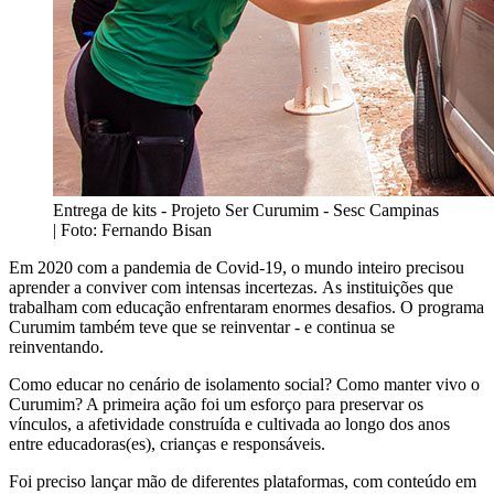
Entrega de kits - Projeto Ser Curumim - Sesc Campinas
| Foto: Fernando Bisan
Em 2020 com a pandemia de Covid-19, o mundo inteiro precisou
aprender a conviver com intensas incertezas. As instituições que
trabalham com educação enfrentaram enormes desafios. O programa
Curumim também teve que se reinventar - e continua se
reinventando.
Como educar no cenário de isolamento social? Como manter vivo o
Curumim? A primeira ação foi um esforço para preservar os
vínculos, a afetividade construída e cultivada ao longo dos anos
entre educadoras(es), crianças e responsáveis.
Foi preciso lançar mão de diferentes plataformas, com conteúdo em