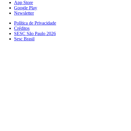
App Store
Google Play
Newsletter
Política de Privacidade
Créditos
SESC São Paulo 2026
Sesc Brasil