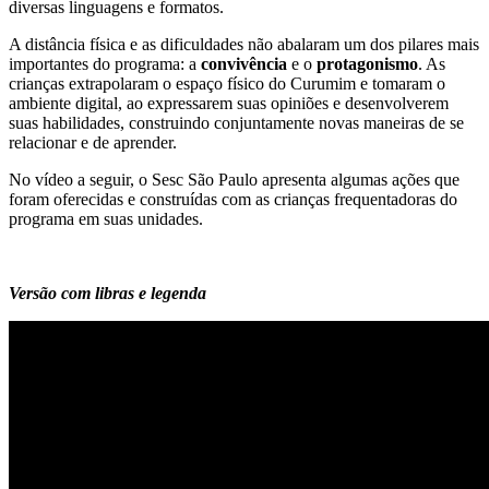
diversas linguagens e formatos.
A distância física e as dificuldades não abalaram um dos pilares mais
importantes do programa: a
convivência
e o
protagonismo
. As
crianças extrapolaram o espaço físico do Curumim e tomaram o
ambiente digital, ao expressarem suas opiniões e desenvolverem
suas habilidades, construindo conjuntamente novas maneiras de se
relacionar e de aprender.
No vídeo a seguir, o Sesc São Paulo apresenta algumas ações que
foram oferecidas e construídas com as crianças frequentadoras do
programa em suas unidades.
Versão com libras e legenda