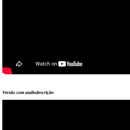
Versão com audiodescrição