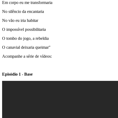
Em corpo eu me transformaria
No silêncio da encantaria
No vão eu iria habitar
O impossível possibilitaria
O tombo do jogo, a rebeldia
O canavial deixaria queimar"
Acompanhe a série de vídeos:
Episódio 1 - Base