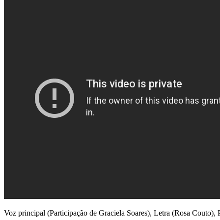
Voz principal (Participação de Graciela Soares), Letra (Rosa Couto)