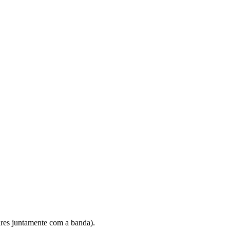
ares juntamente com a banda).