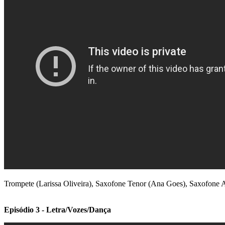
Trompete (Larissa Oliveira), Saxofone Tenor (Ana Goes), Saxofone Al
Episódio 3 - Letra/Vozes/Dança