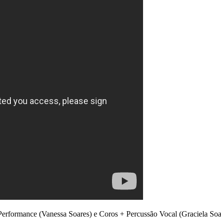
, Performance (Vanessa Soares) e Coros + Percussão Vocal (Graciela So