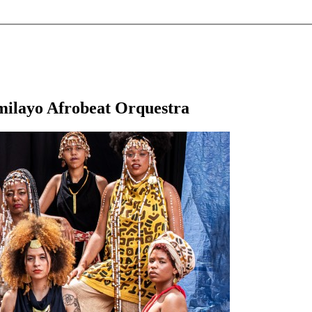
milayo Afrobeat Orquestra