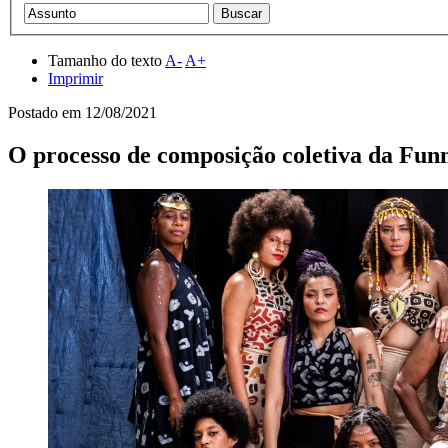
Tamanho do texto
A-
A+
Imprimir
Postado em
12/08/2021
O processo de composição coletiva da Fun