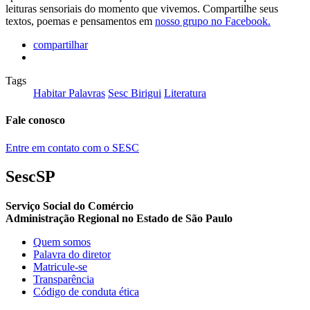
leituras sensoriais do momento que vivemos. Compartilhe seus
textos, poemas e pensamentos em
nosso grupo no Facebook.
compartilhar
Tags
Habitar Palavras
Sesc Birigui
Literatura
Fale conosco
Entre em contato com o SESC
SescSP
Serviço Social do Comércio
Administração Regional no Estado de São Paulo
Quem somos
Palavra do diretor
Matricule-se
Transparência
Código de conduta ética