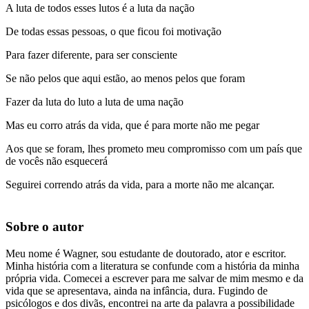
A luta de todos esses lutos é a luta da nação
De todas essas pessoas, o que ficou foi motivação
Para fazer diferente, para ser consciente
Se não pelos que aqui estão, ao menos pelos que foram
Fazer da luta do luto a luta de uma nação
Mas eu corro atrás da vida, que é para morte não me pegar
Aos que se foram, lhes prometo meu compromisso com um país que
de vocês não esquecerá
Seguirei correndo atrás da vida, para a morte não me alcançar.
Sobre o autor
Meu nome é Wagner, sou estudante de doutorado, ator e escritor.
Minha história com a literatura se confunde com a história da minha
própria vida. Comecei a escrever para me salvar de mim mesmo e da
vida que se apresentava, ainda na infância, dura. Fugindo de
psicólogos e dos divãs, encontrei na arte da palavra a possibilidade