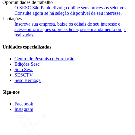
Oportunidades de trabalho
O SESC São Paulo divulga online seus processos seletivos.
Consulte agora se há seleção disponível de seu interesse.
Licitações
Inscreva sua empresa, baixe os editais de seu interesse e
acesse informações sobre as licitações em andamento ou já
realizadas.
Unidades especializadas
Centro de Pesquisa e Formação
Edições Sesc
Selo Sesc
SESCTV
Sesc Bertioga
Siga-nos
Facebook
Instagram