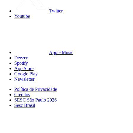
Twitter
Youtube
Apple Music
Deezer
Spotify
App Store
Google Play
Newsletter
Política de Privacidade
Créditos
SESC São Paulo 2026
Sesc Brasil