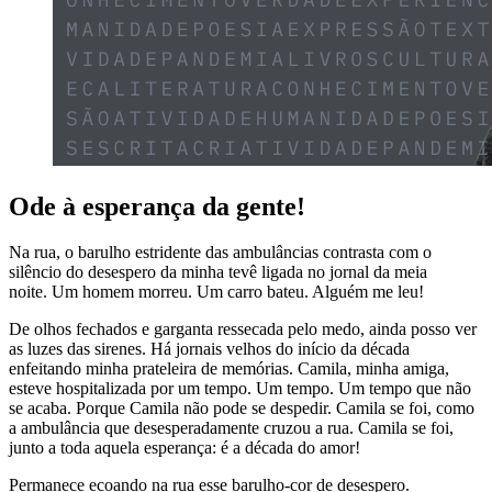
Ode à esperança da gente!
Na rua, o barulho estridente das ambulâncias contrasta com o
silêncio do desespero da minha tevê ligada no jornal da meia
noite. Um homem morreu. Um carro bateu. Alguém me leu!
De olhos fechados e garganta ressecada pelo medo, ainda posso ver
as luzes das sirenes. Há jornais velhos do início da década
enfeitando minha prateleira de memórias. Camila, minha amiga,
esteve hospitalizada por um tempo. Um tempo. Um tempo que não
se acaba. Porque Camila não pode se despedir. Camila se foi, como
a ambulância que desesperadamente cruzou a rua. Camila se foi,
junto a toda aquela esperança: é a década do amor!
Permanece ecoando na rua esse barulho-cor de desespero.