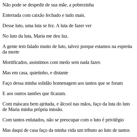
Não pode se despedir de sua mãe, a pobrezinha
Enterrada com caixão fechado e tudo mais.
Desse luto, uma luta se fez. A luta de fazer ver
No luto da luta, Maria me deu luz.
A gente tem falado muito de luto, talvez porque estamos na espreita
da morte
Mortificados, assistimos com medo sem nada fazer.
Mas em casa, quietinho, e distante
Faço dessa minha solidão homenagem aos tantos que se foram
E aos outros tantões que ficaram.
Com máscara bem ajeitada, e álcool nas mãos, faço da luta do luto
de Maria minha própria missão.
Com tantos enlutados, não se preocupar com o luto é privilégio
Mas daqui de casa faço da minha vida um tributo ao luto de tantos