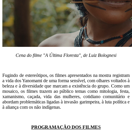
Cena do filme "A Última Floresta", de Luiz Bolognesi
Fugindo de estereótipos, os filmes apresentados na mostra registram
a vida dos Yanomami de uma forma sensível, com olhares voltados à
beleza e à diversidade que marcam a existência do grupo. Como um
mosaico, os filmes trazem ao público temas como mitologia, festa,
xamanismo, caçada, vida das mulheres, cotidiano comunitário e
abordam problemáticas ligadas à invasão garimpeira, à luta política e
à aliança com os não indígenas.
PROGRAMAÇÃO DOS FILMES