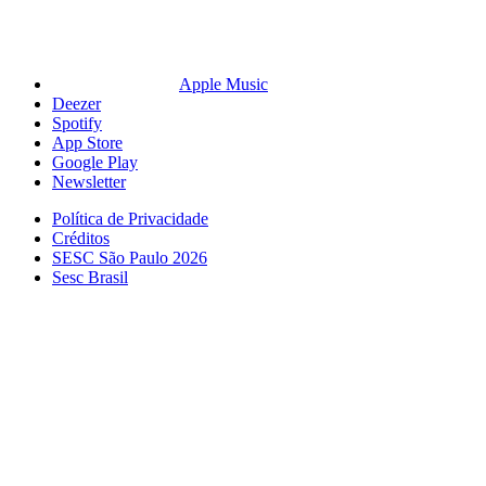
Apple Music
Deezer
Spotify
App Store
Google Play
Newsletter
Política de Privacidade
Créditos
SESC São Paulo 2026
Sesc Brasil