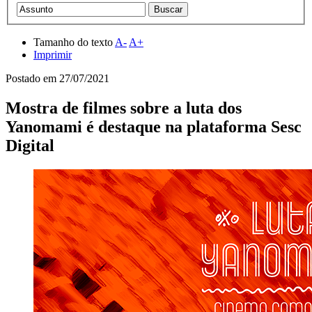
Tamanho do texto
A-
A+
Imprimir
Postado em
27/07/2021
Mostra de filmes sobre a luta dos
Yanomami é destaque na plataforma Sesc
Digital