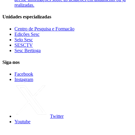
realizadas.
Unidades especializadas
Centro de Pesquisa e Formação
Edições Sesc
Selo Sesc
SESCTV
Sesc Bertioga
Siga-nos
Facebook
Instagram
Twitter
Youtube