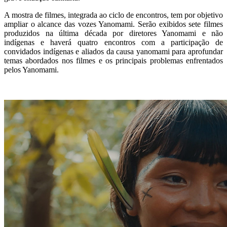
A mostra de filmes, integrada ao ciclo de encontros, tem por objetivo
ampliar o alcance das vozes Yanomami. Serão exibidos sete filmes
produzidos na última década por diretores Yanomami e não
indígenas e haverá quatro encontros com a participação de
convidados indígenas e aliados da causa yanomami para aprofundar
temas abordados nos filmes e os principais problemas enfrentados
pelos Yanomami.