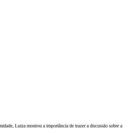
idade, Luiza mostrou a importância de trazer a discussão sobre a