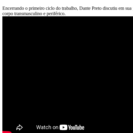
Encerrando o primeiro ciclo do trabalho, Dante Preto discutiu em sua
corpo transmasculino e periférico.