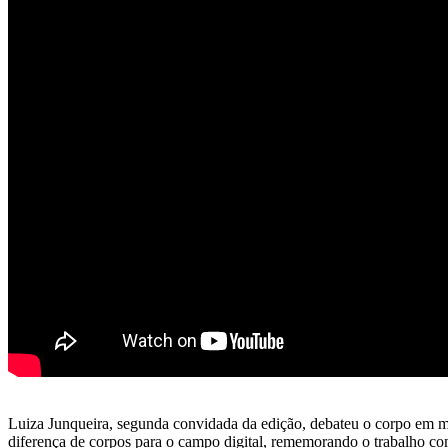
Luiza Junqueira, segunda convidada da edição, debateu o corpo em mo
diferença de corpos para o campo digital, rememorando o trabalho c