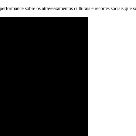
 performance sobre os atravessamentos culturais e recortes sociais que