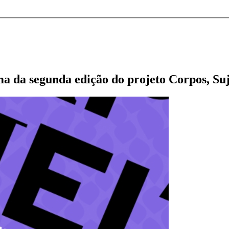
a da segunda edição do projeto Corpos, Suje