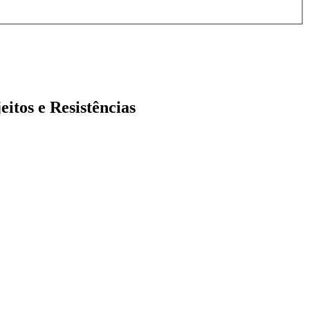
itos e Resistências