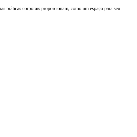
 suas práticas corporais proporcionam, como um espaço para seu