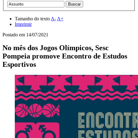
Tamanho do texto
A-
A+
Imprimir
Postado em
14/07/2021
No mês dos Jogos Olímpicos, Sesc
Pompeia promove Encontro de Estudos
Esportivos