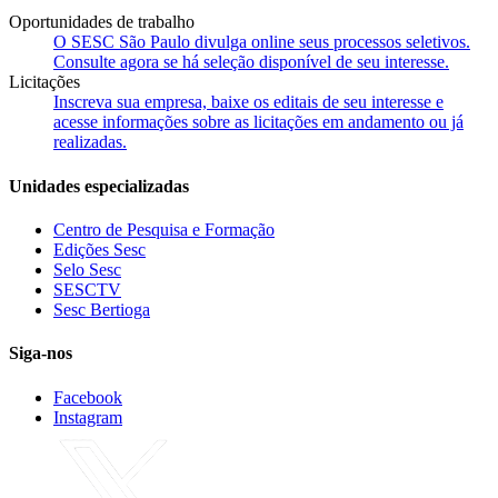
Oportunidades de trabalho
O SESC São Paulo divulga online seus processos seletivos.
Consulte agora se há seleção disponível de seu interesse.
Licitações
Inscreva sua empresa, baixe os editais de seu interesse e
acesse informações sobre as licitações em andamento ou já
realizadas.
Unidades especializadas
Centro de Pesquisa e Formação
Edições Sesc
Selo Sesc
SESCTV
Sesc Bertioga
Siga-nos
Facebook
Instagram