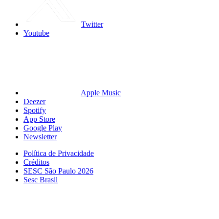
Twitter
Youtube
Apple Music
Deezer
Spotify
App Store
Google Play
Newsletter
Política de Privacidade
Créditos
SESC São Paulo 2026
Sesc Brasil