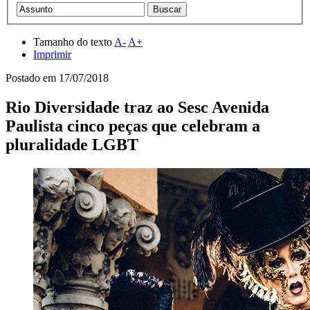
Tamanho do texto
A-
A+
Imprimir
Postado em
17/07/2018
Rio Diversidade traz ao Sesc Avenida
Paulista cinco peças que celebram a
pluralidade LGBT