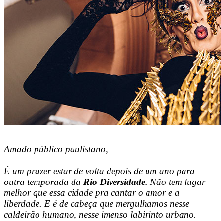
Amado público paulistano,
É um prazer estar de volta depois de um ano para
outra temporada da
Rio Diversidade.
Não tem lugar
melhor que essa cidade pra cantar o amor e a
liberdade. E é de cabeça que mergulhamos nesse
caldeirão humano, nesse imenso labirinto urbano.