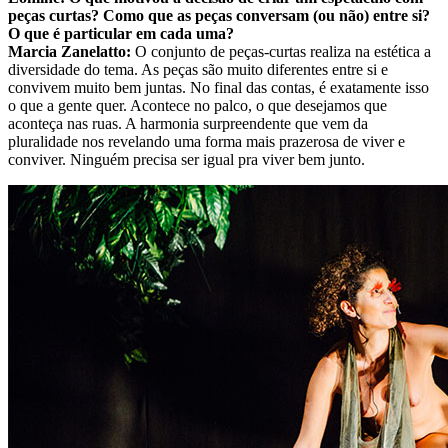
peças curtas? Como que as peças conversam (ou não) entre si?
O que é particular em cada uma?
Marcia Zanelatto:
O conjunto de peças-curtas realiza na estética a
diversidade do tema. As peças são muito diferentes entre si e
convivem muito bem juntas. No final das contas, é exatamente isso
o que a gente quer. Acontece no palco, o que desejamos que
aconteça nas ruas. A harmonia surpreendente que vem da
pluralidade nos revelando uma forma mais prazerosa de viver e
conviver. Ninguém precisa ser igual pra viver bem junto.