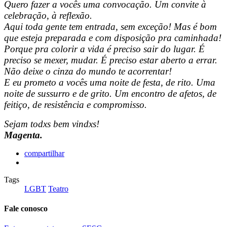
Quero fazer a vocês uma convocação. Um convite à
celebração, à reflexão.
Aqui toda gente tem entrada, sem exceção! Mas é bom
que esteja preparada e com disposição pra caminhada!
Porque pra colorir a vida é preciso sair do lugar. É
preciso se mexer, mudar. É preciso estar aberto a errar.
Não deixe o cinza do mundo te acorrentar!
E eu prometo a vocês uma noite de festa, de rito. Uma
noite de sussurro e de grito. Um encontro de afetos, de
feitiço, de resistência e compromisso.
Sejam todxs bem vindxs!
Magenta.
compartilhar
Tags
LGBT
Teatro
Fale conosco