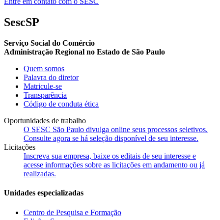
Entre em contato com o SESC
SescSP
Serviço Social do Comércio
Administração Regional no Estado de São Paulo
Quem somos
Palavra do diretor
Matricule-se
Transparência
Código de conduta ética
Oportunidades de trabalho
O SESC São Paulo divulga online seus processos seletivos.
Consulte agora se há seleção disponível de seu interesse.
Licitações
Inscreva sua empresa, baixe os editais de seu interesse e
acesse informações sobre as licitações em andamento ou já
realizadas.
Unidades especializadas
Centro de Pesquisa e Formação