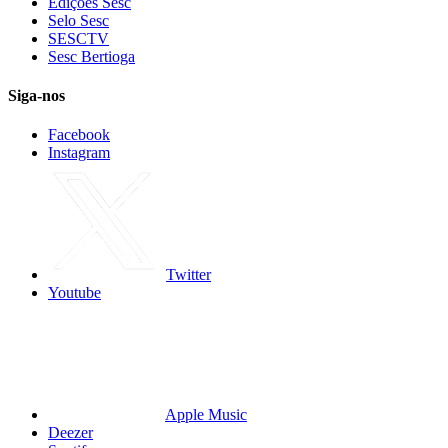
Edições Sesc
Selo Sesc
SESCTV
Sesc Bertioga
Siga-nos
Facebook
Instagram
Twitter
Youtube
Apple Music
Deezer