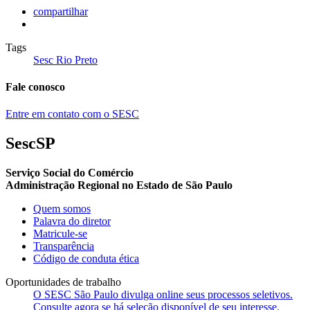
compartilhar
Tags
Sesc Rio Preto
Fale conosco
Entre em contato com o SESC
SescSP
Serviço Social do Comércio
Administração Regional no Estado de São Paulo
Quem somos
Palavra do diretor
Matricule-se
Transparência
Código de conduta ética
Oportunidades de trabalho
O SESC São Paulo divulga online seus processos seletivos.
Consulte agora se há seleção disponível de seu interesse.