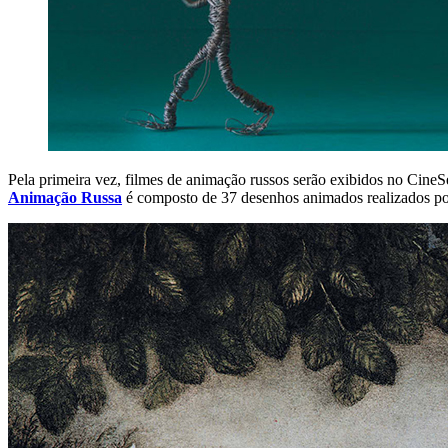
Pela primeira vez, filmes de animação russos serão exibidos no Cine
Animação Russa
é composto de 37 desenhos animados realizados por