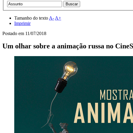
Tamanho do texto
A-
A+
Imprimir
Postado em
11/07/2018
Um olhar sobre a animação russa no CineS