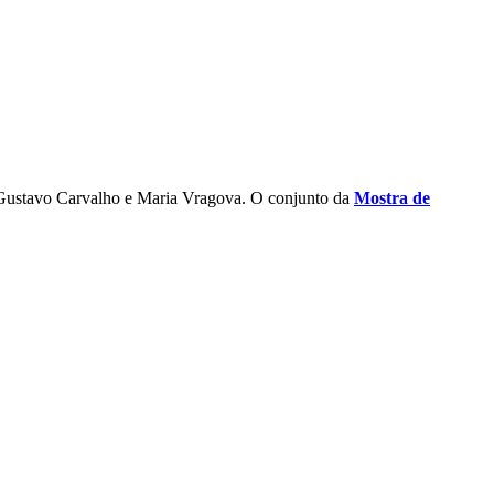
iz Gustavo Carvalho e Maria Vragova. O conjunto da
Mostra de