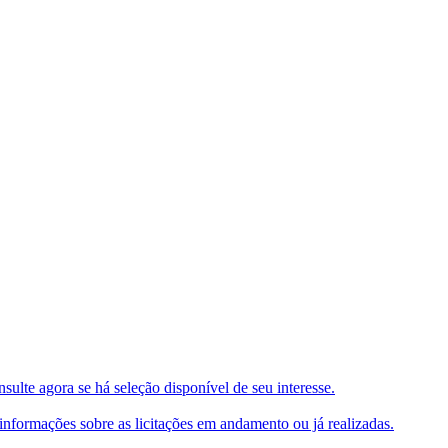
ulte agora se há seleção disponível de seu interesse.
e informações sobre as licitações em andamento ou já realizadas.