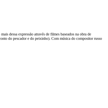
 mais dessa expressão através de filmes baseados na obra de
conto do pescador e do peixinho). Com música do compositor russo