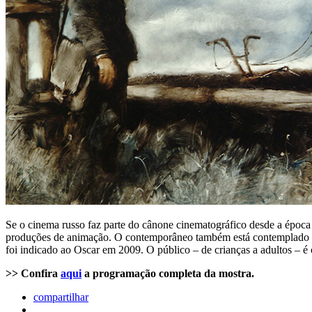
Se o cinema russo faz parte do cânone cinematográfico desde a época 
produções de animação. O contemporâneo também está contemplado n
foi indicado ao Oscar em 2009. O público – de crianças a adultos – é
>> Confira
aqui
a programação completa da mostra.
compartilhar