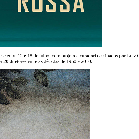
Sesc entre 12 e 18 de julho, com projeto e curadoria assinados por Lu
 20 diretores entre as décadas de 1950 e 2010.