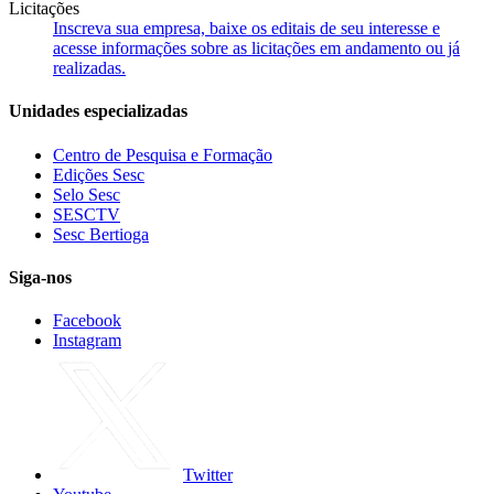
Licitações
Inscreva sua empresa, baixe os editais de seu interesse e
acesse informações sobre as licitações em andamento ou já
realizadas.
Unidades especializadas
Centro de Pesquisa e Formação
Edições Sesc
Selo Sesc
SESCTV
Sesc Bertioga
Siga-nos
Facebook
Instagram
Twitter