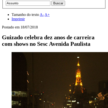
Tamanho do texto
A-
A+
Imprimir
Postado em
18/07/2018
Guizado celebra dez anos de carreira
com shows no Sesc Avenida Paulista