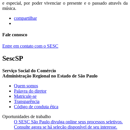
e especial, por poder vivenciar o presente e o passado através da
música.
compartilhar
Fale conosco
Entre em contato com o SESC
SescSP
Serviço Social do Comércio
Administração Regional no Estado de São Paulo
Quem somos
Palavra do diretor
Matricule-se
Transparência
Código de conduta ética
Oportunidades de trabalho
O SESC São Paulo divulga online seus processos seletivos.
Consulte agora se há seleção disponível de seu interesse.