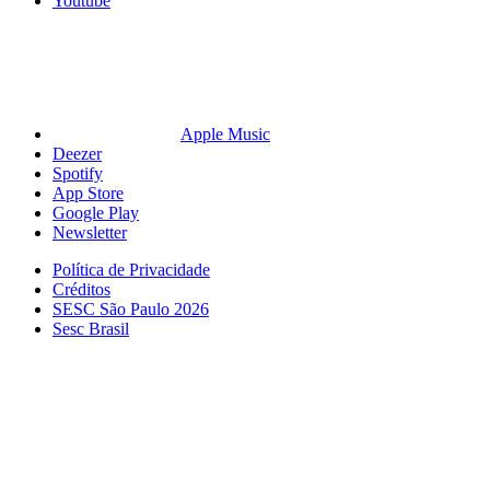
Youtube
Apple Music
Deezer
Spotify
App Store
Google Play
Newsletter
Política de Privacidade
Créditos
SESC São Paulo 2026
Sesc Brasil