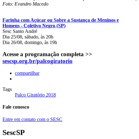
Foto: Evandro Macedo
Farinha com Açúcar ou Sobre a Sustança de Meninos e
Homens - Coletivo Negro (SP)
Sesc Santo André
Dia 25/08, sábado, às 20h
Dia 26/08, domingo, às 19h
Acesse a programação completa >>
sescsp.org.br/palcogiratorio
compartilhar
Tags
Palco Giratório 2018
Fale conosco
Entre em contato com o SESC
SescSP