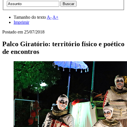
Tamanho do texto
A-
A+
Imprimir
Postado em
25/07/2018
Palco Giratório: território físico e poético
de encontros