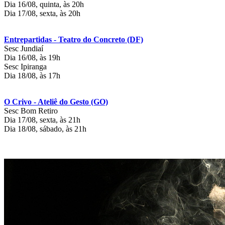
Dia 16/08, quinta, às 20h
Dia 17/08, sexta, às 20h
Entrepartidas - Teatro do Concreto (DF)
Sesc Jundiaí
Dia 16/08, às 19h
Sesc Ipiranga
Dia 18/08, às 17h
O Crivo - Ateliê do Gesto (GO)
Sesc Bom Retiro
Dia 17/08, sexta, às 21h
Dia 18/08, sábado, às 21h