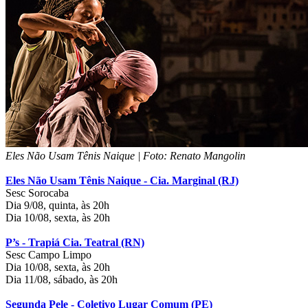
Eles Não Usam Tênis Naique | Foto: Renato Mangolin
Eles Não Usam Tênis Naique - Cia. Marginal (RJ)
Sesc Sorocaba
Dia 9/08, quinta, às 20h
Dia 10/08, sexta, às 20h
P’s - Trapiá Cia. Teatral (RN)
Sesc Campo Limpo
Dia 10/08, sexta, às 20h
Dia 11/08, sábado, às 20h
Segunda Pele - Coletivo Lugar Comum (PE)