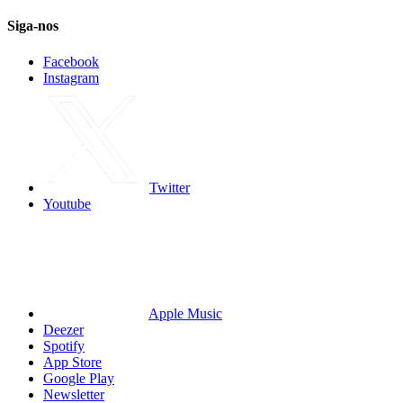
Siga-nos
Facebook
Instagram
Twitter
Youtube
Apple Music
Deezer
Spotify
App Store
Google Play
Newsletter