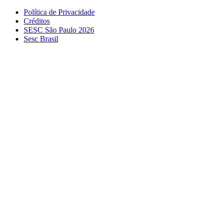
Política de Privacidade
Créditos
SESC São Paulo 2026
Sesc Brasil