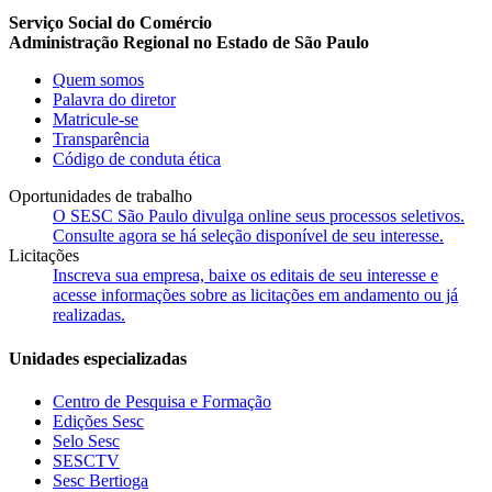
Serviço Social do Comércio
Administração Regional no Estado de São Paulo
Quem somos
Palavra do diretor
Matricule-se
Transparência
Código de conduta ética
Oportunidades de trabalho
O SESC São Paulo divulga online seus processos seletivos.
Consulte agora se há seleção disponível de seu interesse.
Licitações
Inscreva sua empresa, baixe os editais de seu interesse e
acesse informações sobre as licitações em andamento ou já
realizadas.
Unidades especializadas
Centro de Pesquisa e Formação
Edições Sesc
Selo Sesc
SESCTV
Sesc Bertioga