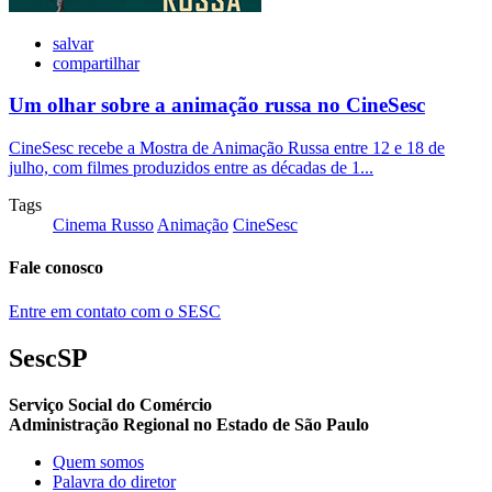
salvar
compartilhar
Um olhar sobre a animação russa no CineSesc
CineSesc recebe a Mostra de Animação Russa entre 12 e 18 de
julho, com filmes produzidos entre as décadas de 1...
Tags
Cinema Russo
Animação
CineSesc
Fale conosco
Entre em contato com o SESC
SescSP
Serviço Social do Comércio
Administração Regional no Estado de São Paulo
Quem somos
Palavra do diretor