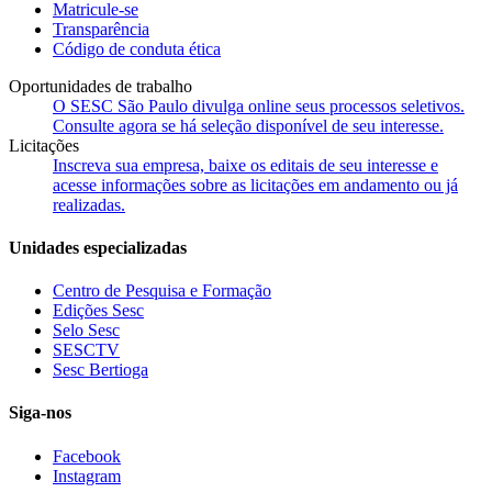
Matricule-se
Transparência
Código de conduta ética
Oportunidades de trabalho
O SESC São Paulo divulga online seus processos seletivos.
Consulte agora se há seleção disponível de seu interesse.
Licitações
Inscreva sua empresa, baixe os editais de seu interesse e
acesse informações sobre as licitações em andamento ou já
realizadas.
Unidades especializadas
Centro de Pesquisa e Formação
Edições Sesc
Selo Sesc
SESCTV
Sesc Bertioga
Siga-nos
Facebook
Instagram