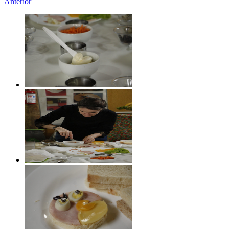
Anterior