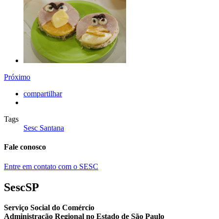
Próximo
compartilhar
Tags
Sesc Santana
Fale conosco
Entre em contato com o SESC
SescSP
Serviço Social do Comércio
Administração Regional no Estado de São Paulo