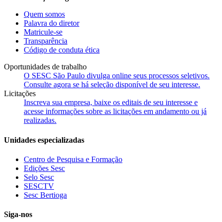
Quem somos
Palavra do diretor
Matricule-se
Transparência
Código de conduta ética
Oportunidades de trabalho
O SESC São Paulo divulga online seus processos seletivos.
Consulte agora se há seleção disponível de seu interesse.
Licitações
Inscreva sua empresa, baixe os editais de seu interesse e
acesse informações sobre as licitações em andamento ou já
realizadas.
Unidades especializadas
Centro de Pesquisa e Formação
Edições Sesc
Selo Sesc
SESCTV
Sesc Bertioga
Siga-nos