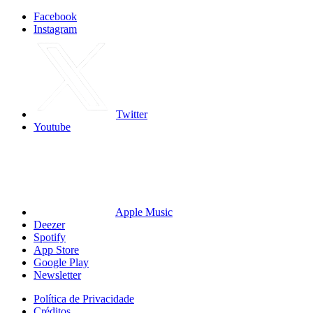
Facebook
Instagram
Twitter
Youtube
Apple Music
Deezer
Spotify
App Store
Google Play
Newsletter
Política de Privacidade
Créditos