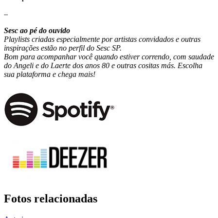
--
Sesc ao pé do ouvido
Playlists criadas especialmente por artistas convidados e outras
inspirações estão no perfil do Sesc SP.
Bom para acompanhar você quando estiver correndo, com saudade
do Angeli e do Laerte dos anos 80 e outras cositas más. Escolha
sua plataforma e chega mais!
Fotos relacionadas